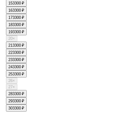
15
3300 ₽
16
3300 ₽
17
3300 ₽
18
3300 ₽
19
3300 ₽
20
×
21
3300 ₽
22
3300 ₽
23
3300 ₽
24
3300 ₽
25
3300 ₽
26
×
27
×
28
3300 ₽
29
3300 ₽
30
3300 ₽