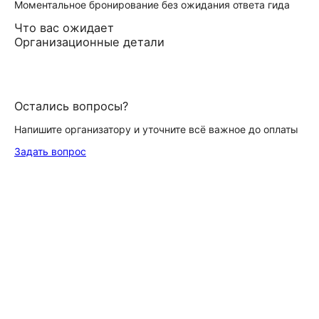
Моментальное бронирование без ожидания ответа гида
Что вас ожидает
Организационные детали
Остались вопросы?
Напишите организатору и уточните всё важное до оплаты
Задать вопрос