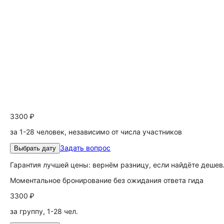
3300 ₽
за 1-28 человек, независимо от числа участников
Задать вопрос
Выбрать дату
Гарантия лучшей цены: вернём разницу, если найдёте дешев
Моментальное бронирование без ожидания ответа гида
3300 ₽
за группу, 1-28 чел.