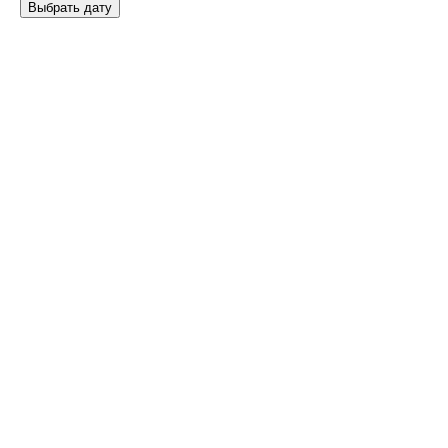
Выбрать дату