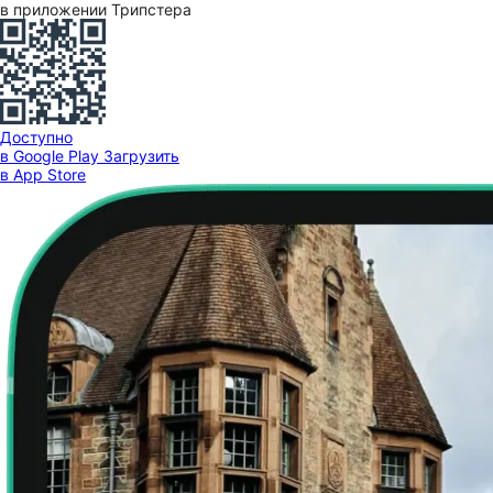
в приложении Трипстера
Доступно
в Google Play
Загрузить
в App Store