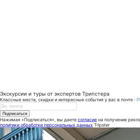
Экскурсии и туры от экспертов Трипстера
Классные места, скидки и интересные события у вас в почте ·
П
Подписаться
Нажимая «Подписаться», вы даете
согласие
на получение рекла
политики обработки персональных данных
Tripster