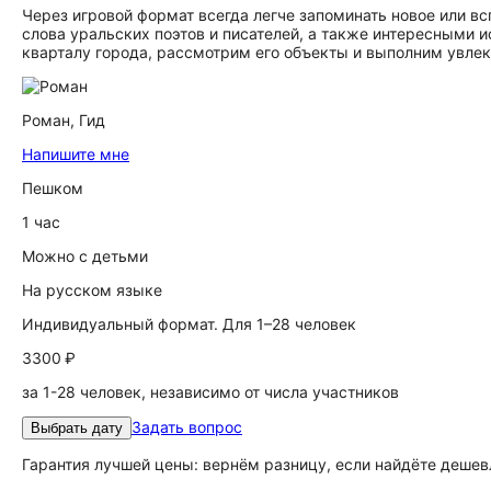
Через игровой формат всегда легче запоминать новое или всп
слова уральских поэтов и писателей, а также интересными 
кварталу города, рассмотрим его объекты и выполним увлек
Роман,
Гид
Напишите мне
Пешком
1 час
Можно с детьми
На русском языке
Индивидуальный формат. Для 1–28 человек
3300 ₽
за 1-28 человек, независимо от числа участников
Задать вопрос
Выбрать дату
Гарантия лучшей цены: вернём разницу, если найдёте дешев