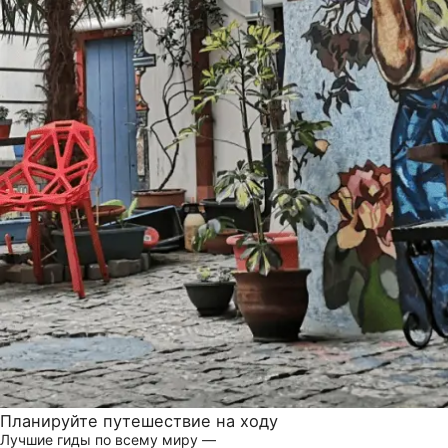
Планируйте путешествие на ходу
Лучшие гиды по всему миру —