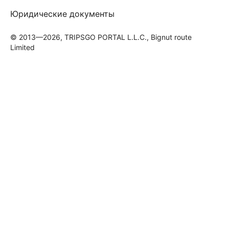
Юридические документы
© 2013—2026, TRIPSGO PORTAL L.L.C., Bignut route
Limited