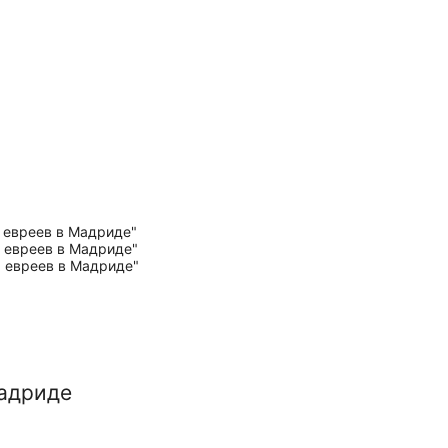
Мадриде