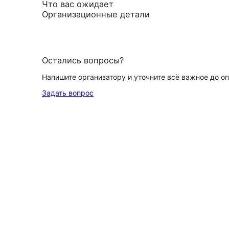
Что вас ожидает
Организационные детали
Остались вопросы?
Напишите организатору и уточните всё важное до о
Задать вопрос