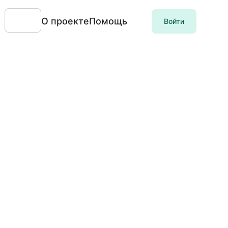
О проекте
Помощь
Войти