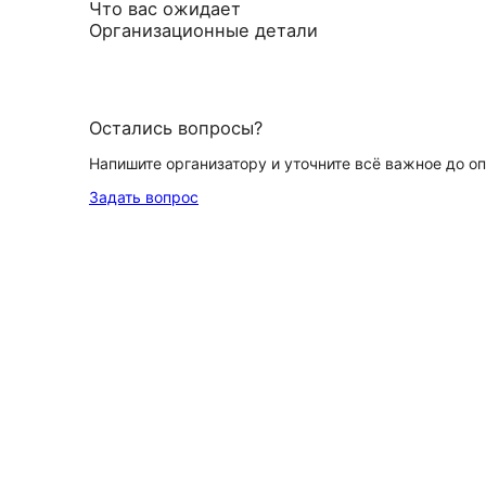
Что вас ожидает
Организационные детали
Остались вопросы?
Напишите организатору и уточните всё важное до о
Задать вопрос