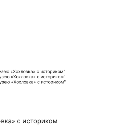
овка» с историком