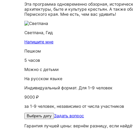
Эта программа одновременно обзорная, историческа
архитектуры, быте и культуре крестьян. А также о
Пермского края. Мне есть, чем вас удивить!
Светлана,
Гид
Напишите мне
Пешком
5 часов
Можно с детьми
На русском языке
Индивидуальный формат. Для 1–9 человек
9000 ₽
за 1-9 человек, независимо от числа участников
Задать вопрос
Выбрать дату
Гарантия лучшей цены: вернём разницу, если найд