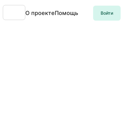
О проекте
Помощь
Войти