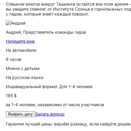
Слишком многое вокруг Ташкента остаётся вне поля зрения 
вы увидите главное: от Института Солнца и горнолыжных п
с гидом, который знает каждый поворот.
Андрей,
Представитель команды гидов
Напишите мне
На автомобиле
9 часов
Можно с детьми
На русском языке
Индивидуальный формат. Для 1–4 человек
185 $
за 1-4 человек, независимо от числа участников
Задать вопрос
Выбрать дату
Гарантия лучшей цены: вернём разницу, если найдёте дешев