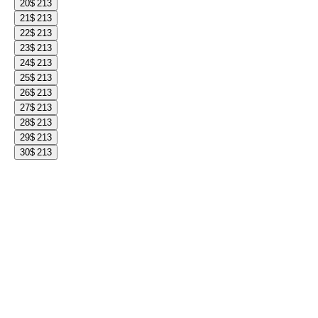
20
$ 213
21
$ 213
22
$ 213
23
$ 213
24
$ 213
25
$ 213
26
$ 213
27
$ 213
28
$ 213
29
$ 213
30
$ 213