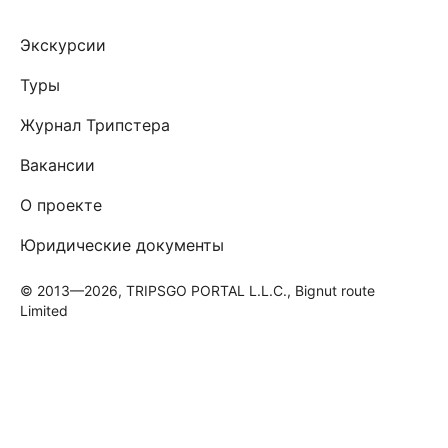
Экскурсии
Туры
Журнал Трипстера
Вакансии
О проекте
Юридические документы
© 2013—2026, TRIPSGO PORTAL L.L.C., Bignut route
Limited