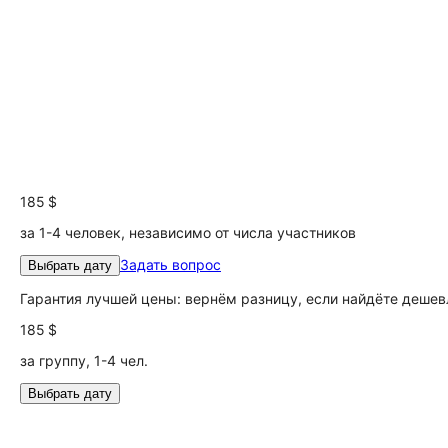
185 $
за 1-4 человек, независимо от числа участников
Задать вопрос
Выбрать дату
Гарантия лучшей цены: вернём разницу, если найдёте дешев
185 $
за группу, 1-4 чел.
Выбрать дату