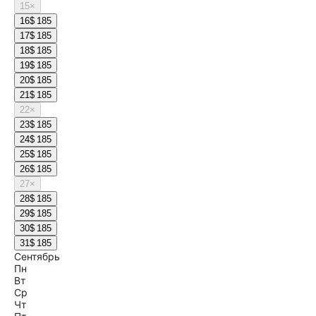
15
×
16
$ 185
17
$ 185
18
$ 185
19
$ 185
20
$ 185
21
$ 185
22
×
23
$ 185
24
$ 185
25
$ 185
26
$ 185
27
×
28
$ 185
29
$ 185
30
$ 185
31
$ 185
Сентябрь
Пн
Вт
Ср
Чт