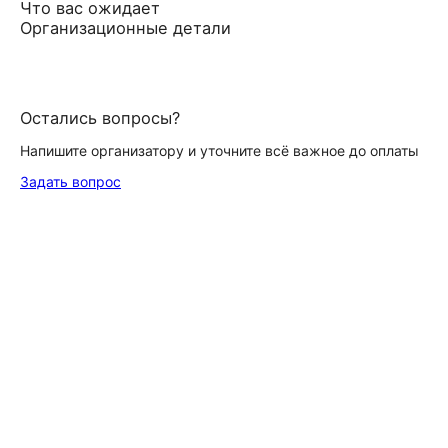
Что вас ожидает
Организационные детали
Остались вопросы?
Напишите организатору и уточните всё важное до оплаты
Задать вопрос