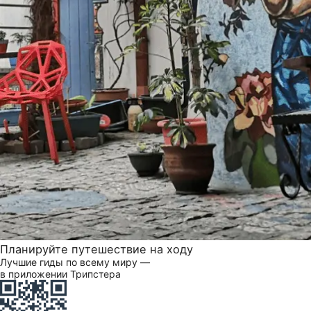
Планируйте путешествие на ходу
Лучшие гиды по всему миру —
в приложении Трипстера