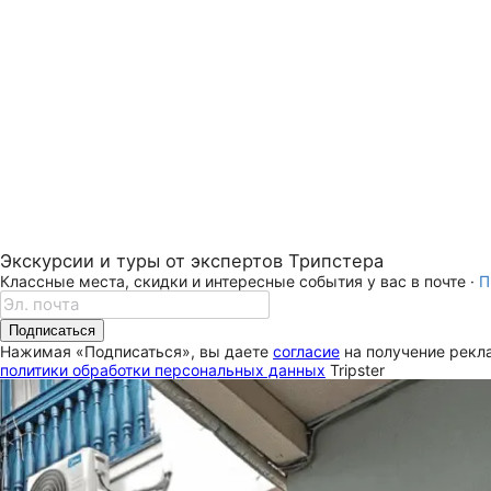
Экскурсии и туры от экспертов Трипстера
Классные места, скидки и интересные события у вас в почте ·
П
Подписаться
Нажимая «Подписаться», вы даете
согласие
на получение рекла
политики обработки персональных данных
Tripster