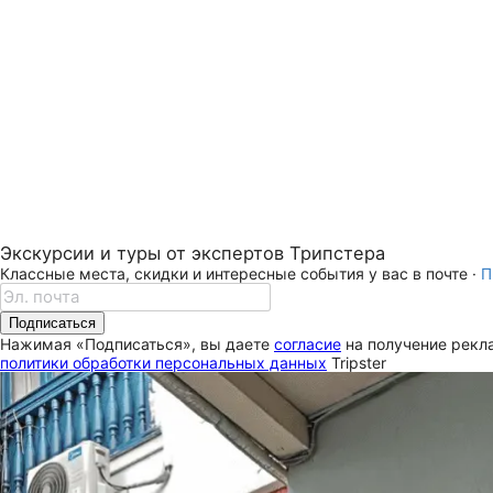
Экскурсии и туры от экспертов Трипстера
Классные места, скидки и интересные события у вас в почте ·
П
Подписаться
Нажимая «Подписаться», вы даете
согласие
на получение рекла
политики обработки персональных данных
Tripster