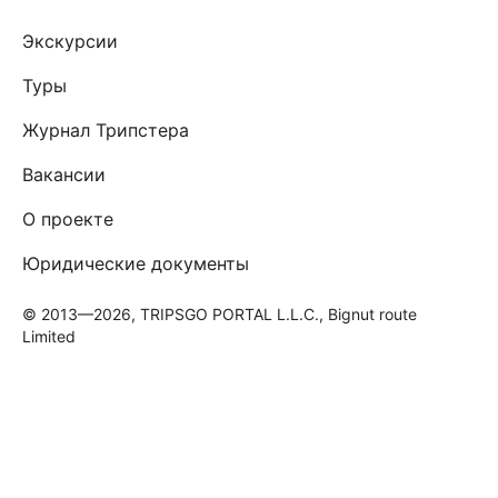
Экскурсии
Туры
Журнал Трипстера
Вакансии
О проекте
Юридические документы
© 2013—2026, TRIPSGO PORTAL L.L.C., Bignut route
Limited