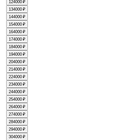
12
4000 ₽
13
4000 ₽
14
4000 ₽
15
4000 ₽
16
4000 ₽
17
4000 ₽
18
4000 ₽
19
4000 ₽
20
4000 ₽
21
4000 ₽
22
4000 ₽
23
4000 ₽
24
4000 ₽
25
4000 ₽
26
4000 ₽
27
4000 ₽
28
4000 ₽
29
4000 ₽
30
4000 ₽