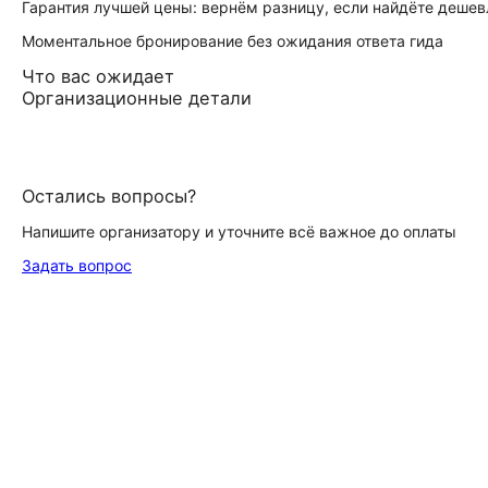
Гарантия лучшей цены: вернём разницу, если найдёте дешев
Моментальное бронирование без ожидания ответа гида
Что вас ожидает
Организационные детали
Остались вопросы?
Напишите организатору и уточните всё важное до оплаты
Задать вопрос