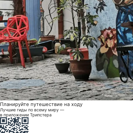
Планируйте путешествие на ходу
Лучшие гиды по всему миру —
в приложении Трипстера