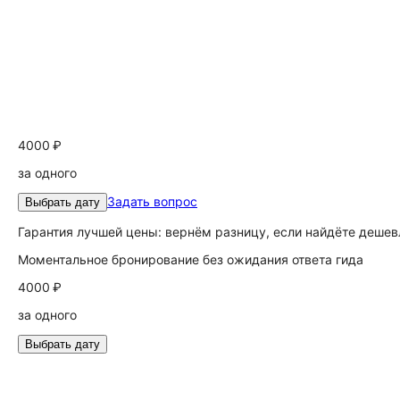
4000 ₽
за одного
Задать вопрос
Выбрать дату
Гарантия лучшей цены: вернём разницу, если найдёте дешев
Моментальное бронирование без ожидания ответа гида
4000 ₽
за одного
Выбрать дату