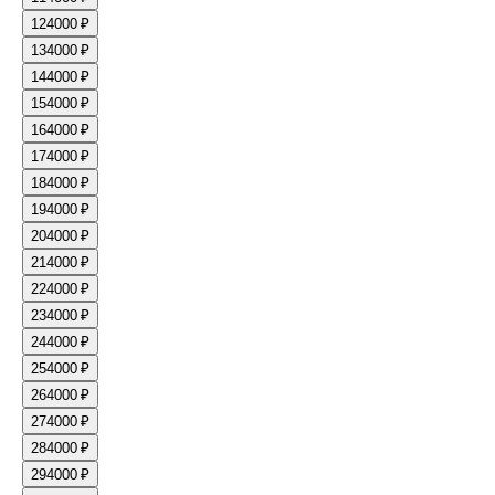
12
4000 ₽
13
4000 ₽
14
4000 ₽
15
4000 ₽
16
4000 ₽
17
4000 ₽
18
4000 ₽
19
4000 ₽
20
4000 ₽
21
4000 ₽
22
4000 ₽
23
4000 ₽
24
4000 ₽
25
4000 ₽
26
4000 ₽
27
4000 ₽
28
4000 ₽
29
4000 ₽