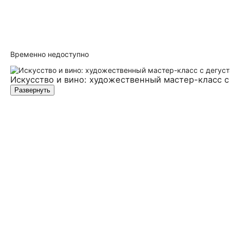
Временно недоступно
Искусство и вино: художественный мастер-класс с
Развернуть