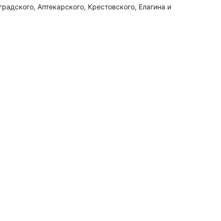
адского, Аптекарского, Крестовского, Елагина и