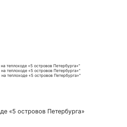
оде «5 островов Петербурга»