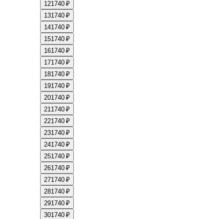
12
1740 ₽
13
1740 ₽
14
1740 ₽
15
1740 ₽
16
1740 ₽
17
1740 ₽
18
1740 ₽
19
1740 ₽
20
1740 ₽
21
1740 ₽
22
1740 ₽
23
1740 ₽
24
1740 ₽
25
1740 ₽
26
1740 ₽
27
1740 ₽
28
1740 ₽
29
1740 ₽
30
1740 ₽