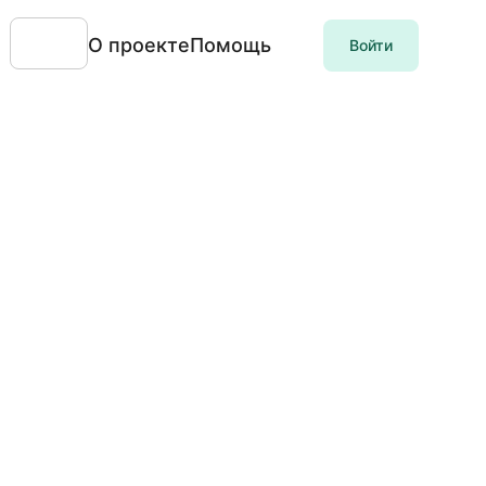
О проекте
Помощь
Войти