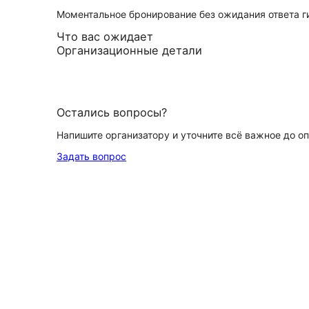
Моментальное бронирование без ожидания ответа г
Что вас ожидает
Организационные детали
Остались вопросы?
Напишите организатору и уточните всё важное до о
Задать вопрос