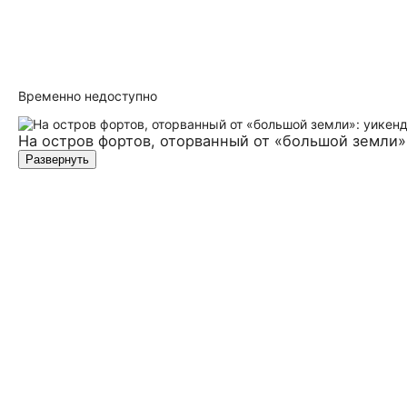
Временно недоступно
На остров фортов, оторванный от «большой земли»
Развернуть