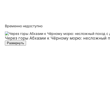
Временно недоступно
Через горы Абхазии к Чёрному морю: несложный п
Развернуть