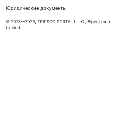
Юридические документы
© 2013—2026, TRIPSGO PORTAL L.L.C., Bignut route
Limited