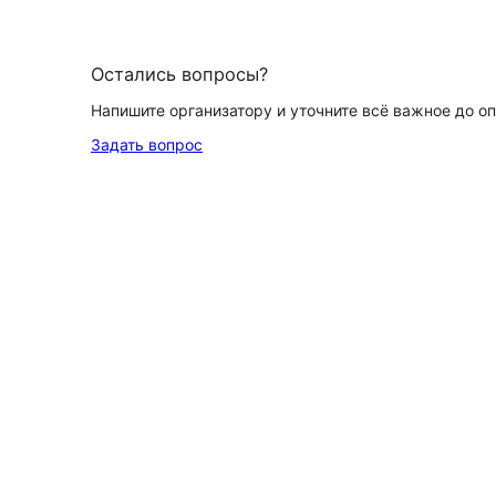
Остались вопросы?
Напишите организатору и уточните всё важное до о
Задать вопрос