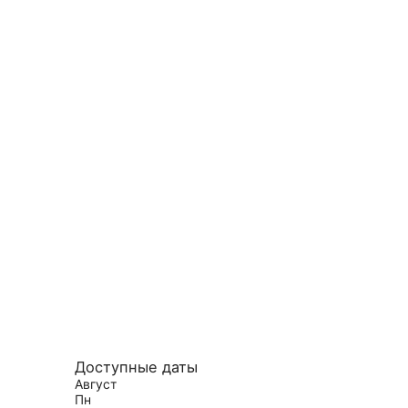
Доступные даты
Август
Пн