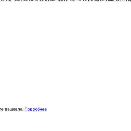
ёте дешевле.
Подробнее