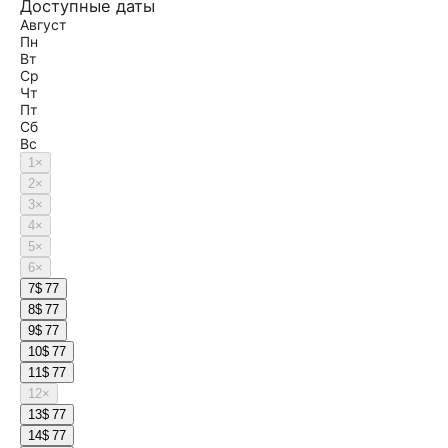
Доступные даты
Август
Пн
Вт
Ср
Чт
Пт
Сб
Вс
1
×
2
×
3
×
4
×
5
×
6
×
7
$ 77
8
$ 77
9
$ 77
10
$ 77
11
$ 77
12
×
13
$ 77
14
$ 77