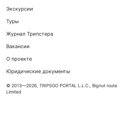
Экскурсии
Туры
Журнал Трипстера
Вакансии
О проекте
Юридические документы
© 2013—2026, TRIPSGO PORTAL L.L.C., Bignut route
Limited