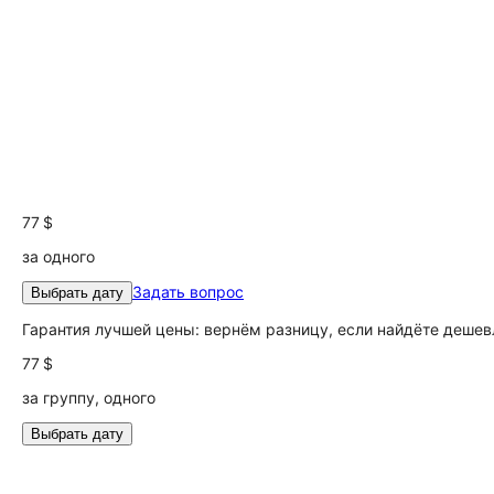
77 $
за одного
Задать вопрос
Выбрать дату
Гарантия лучшей цены: вернём разницу, если найдёте дешев
77 $
за группу, одного
Выбрать дату