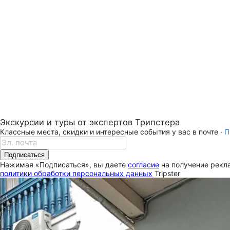
Экскурсии и туры от экспертов Трипстера
Классные места, скидки и интересные события у вас в почте ·
П
Подписаться
Нажимая «Подписаться», вы даете
согласие
на получение рекла
политики обработки персональных данных
Tripster