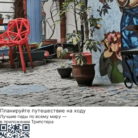
Планируйте путешествие на ходу
Лучшие гиды по всему миру —
в приложении Трипстера