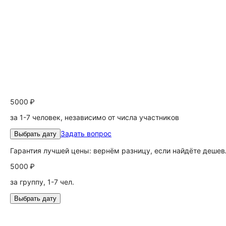
5000 ₽
за 1-7 человек, независимо от числа участников
Задать вопрос
Выбрать дату
Гарантия лучшей цены: вернём разницу, если найдёте дешев
5000 ₽
за группу, 1-7 чел.
Выбрать дату