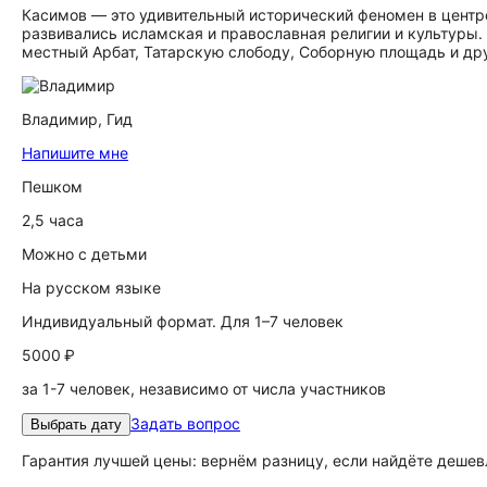
Касимов — это удивительный исторический феномен в центре
развивались исламская и православная религии и культуры.
местный Арбат, Татарскую слободу, Соборную площадь и др
Владимир,
Гид
Напишите мне
Пешком
2,5 часа
Можно с детьми
На русском языке
Индивидуальный формат. Для 1–7 человек
5000 ₽
за 1-7 человек, независимо от числа участников
Задать вопрос
Выбрать дату
Гарантия лучшей цены: вернём разницу, если найдёте дешев