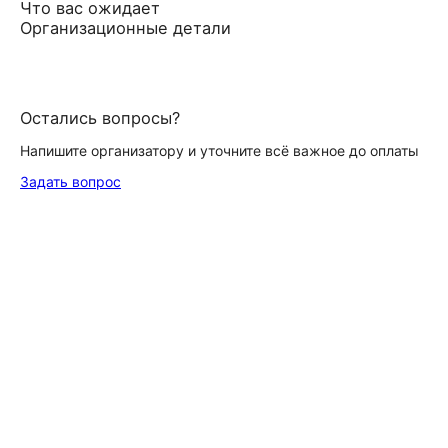
Что вас ожидает
Организационные детали
Остались вопросы?
Напишите организатору и уточните всё важное до оплаты
Задать вопрос