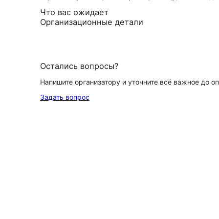
Что вас ожидает
Организационные детали
Остались вопросы?
Напишите организатору и уточните всё важное до о
Задать вопрос