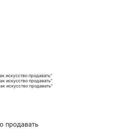
о продавать