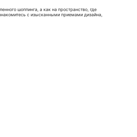
енного шоппинга, а как на пространство, где
познакомитесь с изысканными приемами дизайна,