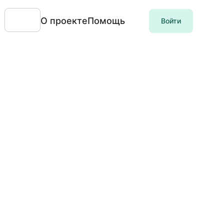
О проекте
Помощь
Войти