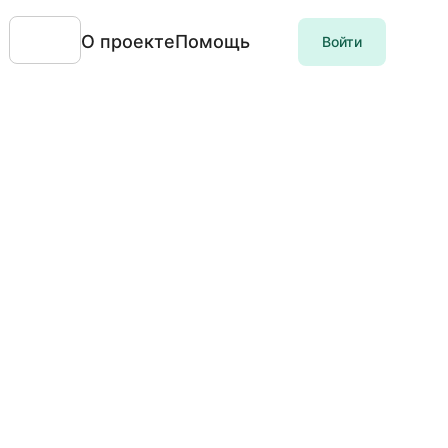
О проекте
Помощь
Войти