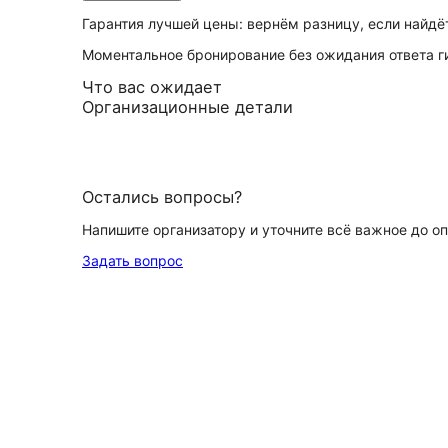
Гарантия лучшей цены: вернём разницу, если найд
Моментальное бронирование без ожидания ответа г
Что вас ожидает
Организационные детали
Остались вопросы?
Напишите организатору и уточните всё важное до о
Задать вопрос