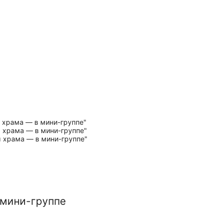
 мини-группе