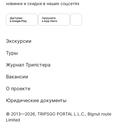
новинки и скидки в наших соцсетях
Доступно
Загрузите
в Google Play
в App Store
Экскурсии
Туры
Журнал Трипстера
Вакансии
О проекте
Юридические документы
© 2013—2026, TRIPSGO PORTAL L.L.C., Bignut route
Limited