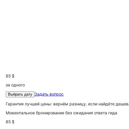
85 $
за одного
Задать вопрос
Выбрать дату
Гарантия лучшей цены: вернём разницу, если найдёте дешев
Моментальное бронирование без ожидания ответа гида
85 $