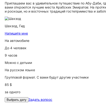
Приглашаем вас в удивительное путешествие по Абу-Даби, 
вами откроются лучшие места Арабских Эмиратов: На протяж
и роскоши, но и восточных традиций гостеприимства и забот
Шахзод,
Гид
Напишите мне
На автомобиле
До 4 человек
9 часов
Можно с детьми
На русском языке
Групповой формат. С вами будут другие участники
85 $
за одного
Задать вопрос
Выбрать дату