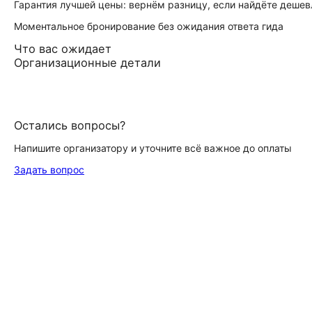
Гарантия лучшей цены: вернём разницу, если найдёте дешев
Моментальное бронирование без ожидания ответа гида
Что вас ожидает
Организационные детали
Остались вопросы?
Напишите организатору и уточните всё важное до оплаты
Задать вопрос