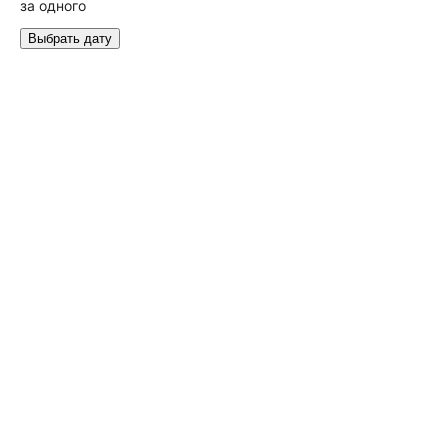
за одного
Выбрать дату