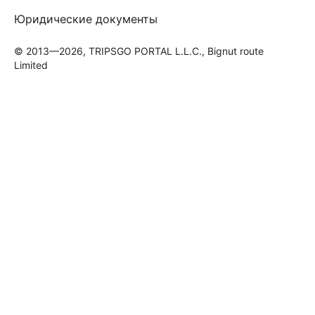
Юридические документы
© 2013—2026, TRIPSGO PORTAL L.L.C., Bignut route
Limited