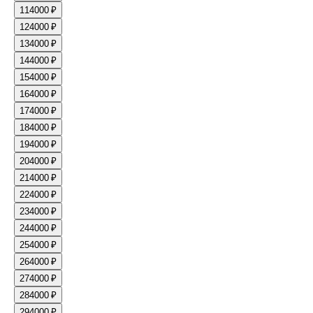
11
4000 ₽
12
4000 ₽
13
4000 ₽
14
4000 ₽
15
4000 ₽
16
4000 ₽
17
4000 ₽
18
4000 ₽
19
4000 ₽
20
4000 ₽
21
4000 ₽
22
4000 ₽
23
4000 ₽
24
4000 ₽
25
4000 ₽
26
4000 ₽
27
4000 ₽
28
4000 ₽
29
4000 ₽