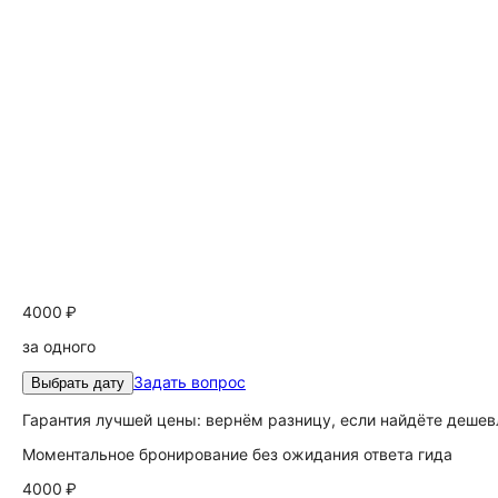
4000 ₽
за одного
Задать вопрос
Выбрать дату
Гарантия лучшей цены: вернём разницу, если найдёте дешев
Моментальное бронирование без ожидания ответа гида
4000 ₽