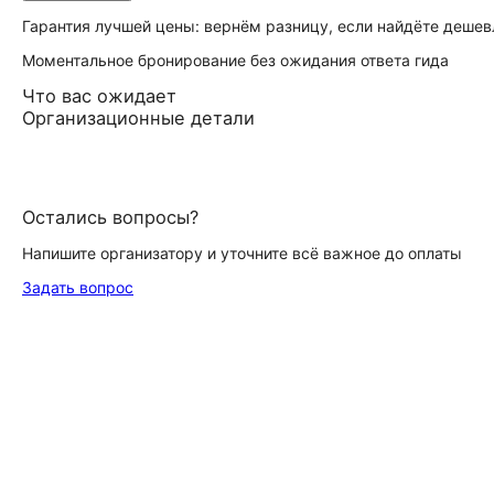
Гарантия лучшей цены: вернём разницу, если найдёте дешев
Моментальное бронирование без ожидания ответа гида
Что вас ожидает
Организационные детали
Остались вопросы?
Напишите организатору и уточните всё важное до оплаты
Задать вопрос