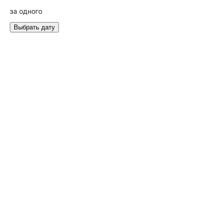
за одного
Выбрать дату