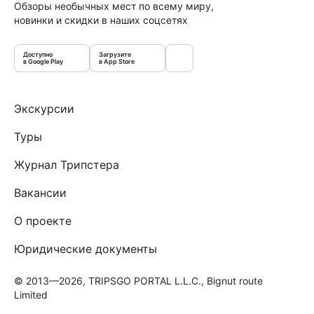
Обзоры необычных мест по всему миру,
новинки и скидки в наших соцсетях
Доступно
Загрузите
в Google Play
в App Store
Экскурсии
Туры
Журнал Трипстера
Вакансии
О проекте
Юридические документы
© 2013—2026, TRIPSGO PORTAL L.L.C., Bignut route
Limited