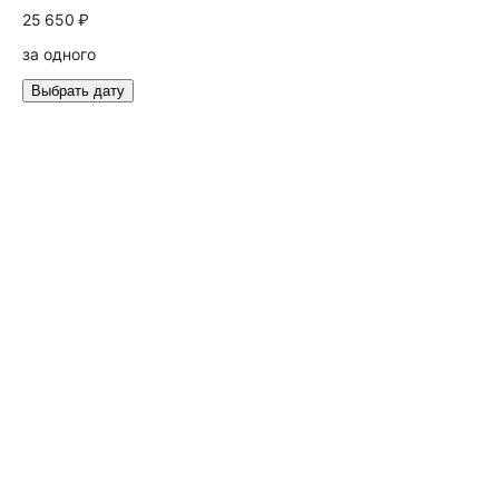
25 650 ₽
за одного
Выбрать дату