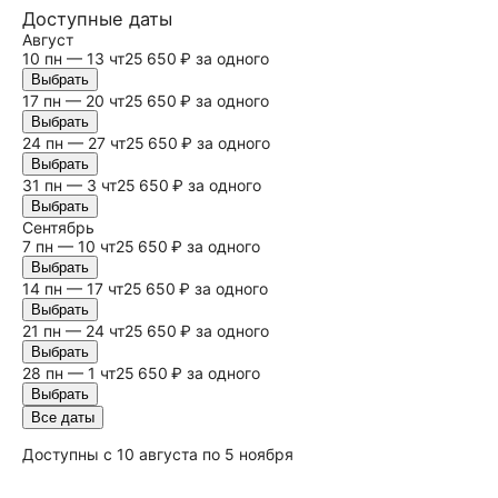
Доступные даты
Август
10 пн — 13 чт
25 650 ₽ за одного
Выбрать
17 пн — 20 чт
25 650 ₽ за одного
Выбрать
24 пн — 27 чт
25 650 ₽ за одного
Выбрать
31 пн — 3 чт
25 650 ₽ за одного
Выбрать
Сентябрь
7 пн — 10 чт
25 650 ₽ за одного
Выбрать
14 пн — 17 чт
25 650 ₽ за одного
Выбрать
21 пн — 24 чт
25 650 ₽ за одного
Выбрать
28 пн — 1 чт
25 650 ₽ за одного
Выбрать
Все даты
Доступны с 10 августа по 5 ноября