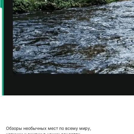
Обзоры необычных мест по всему миру,