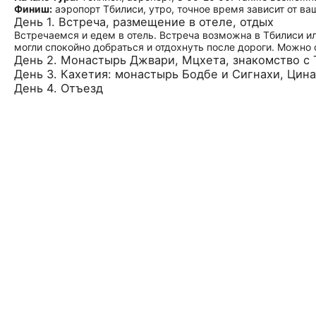
Финиш:
аэропорт Тбилиси, утро, точное время зависит от ва
День 1. Встреча, размещение в отеле, отдых
Встречаемся и едем в отель. Встреча возможна в Тбилиси ил
могли спокойно добраться и отдохнуть после дороги. Можно 
День 2. Монастырь Джвари, Мцхета, знакомство с
День 3. Кахетия: монастырь Бодбе и Сигнахи, Цин
День 4. Отъезд