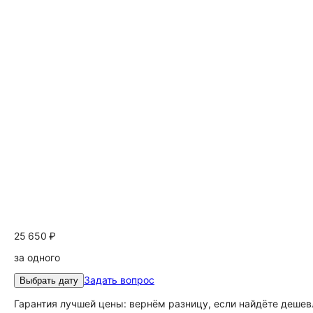
25 650 ₽
за одного
Задать вопрос
Выбрать дату
Гарантия лучшей цены: вернём разницу, если найдёте дешев