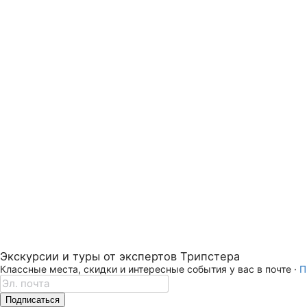
Экскурсии и туры от экспертов Трипстера
Классные места, скидки и интересные события у вас в почте ·
П
Подписаться