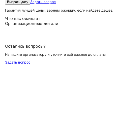
Задать вопрос
Выбрать дату
Гарантия лучшей цены: вернём разницу, если найдёте дешев
Что вас ожидает
Организационные детали
Остались вопросы?
Напишите организатору и уточните всё важное до оплаты
Задать вопрос