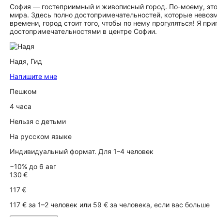
София — гостеприимный и живописный город. По-моему, это
мира. Здесь полно достопримечательностей, которые невозмо
времени, город стоит того, чтобы по нему прогуляться! Я 
достопримечательностями в центре Софии.
Надя,
Гид
Напишите мне
Пешком
4 часа
Нельзя с детьми
На русском языке
Индивидуальный формат. Для 1–4 человек
−10% до 6 авг
130 €
117 €
117 € за 1–2 человек или 59 € за человека, если вас больше