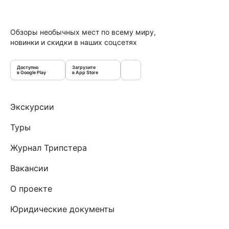
Обзоры необычных мест по всему миру,
новинки и скидки в наших соцсетях
Доступно
Загрузите
в Google Play
в App Store
Экскурсии
Туры
Журнал Трипстера
Вакансии
О проекте
Юридические документы