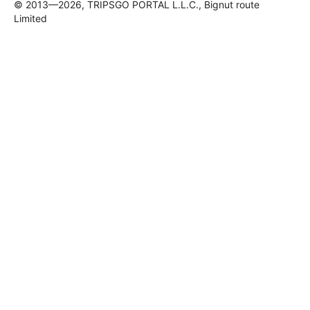
© 2013—2026, TRIPSGO PORTAL L.L.C., Bignut route
Limited