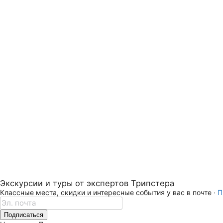
Экскурсии и туры от экспертов Трипстера
Классные места, скидки и интересные события у вас в почте ·
П
Подписаться