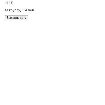
−10%
за группу, 1-4 чел.
Выбрать дату