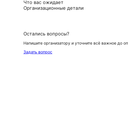
Что вас ожидает
Организационные детали
Остались вопросы?
Напишите организатору и уточните всё важное до о
Задать вопрос