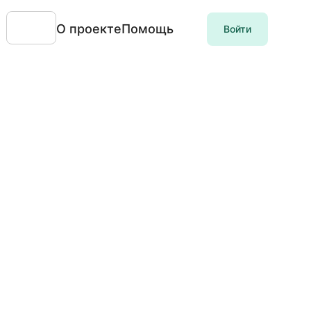
О проекте
Помощь
Войти