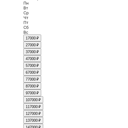
Пн
Вт
Ср
Чт
Пт
Сб
Вс
1
7000 ₽
2
7000 ₽
3
7000 ₽
4
7000 ₽
5
7000 ₽
6
7000 ₽
7
7000 ₽
8
7000 ₽
9
7000 ₽
10
7000 ₽
11
7000 ₽
12
7000 ₽
13
7000 ₽
14
7000 ₽