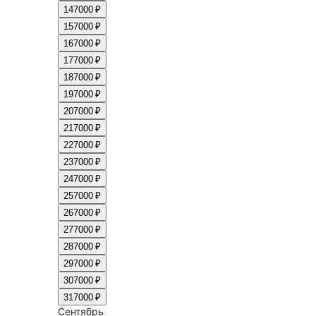
14
7000 ₽
15
7000 ₽
16
7000 ₽
17
7000 ₽
18
7000 ₽
19
7000 ₽
20
7000 ₽
21
7000 ₽
22
7000 ₽
23
7000 ₽
24
7000 ₽
25
7000 ₽
26
7000 ₽
27
7000 ₽
28
7000 ₽
29
7000 ₽
30
7000 ₽
31
7000 ₽
Сентябрь