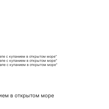
нием в открытом море