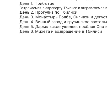
День 1. Прибытие
Встречаемся в аэропорту Тбилиси и отправляемся в
День 2. Прогулка по Тбилиси
День 3. Монастырь Бодбе, Сигнахи и дегус
День 4. Винный завод и грузинское застоль
День 5. Дарьяльское ущелье, посёлок Сно 
День 6. Мцхета и возвращение в Тбилиси