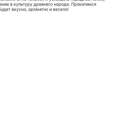
ение в культуру древнего народа. Прокатимся
удет вкусно, ароматно и весело!