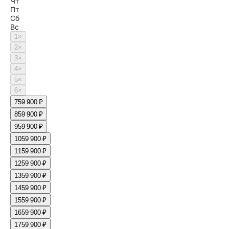
Чт
Пт
Сб
Вс
1
×
2
×
3
×
4
×
5
×
6
×
7
59 900 ₽
8
59 900 ₽
9
59 900 ₽
10
59 900 ₽
11
59 900 ₽
12
59 900 ₽
13
59 900 ₽
14
59 900 ₽
15
59 900 ₽
16
59 900 ₽
17
59 900 ₽