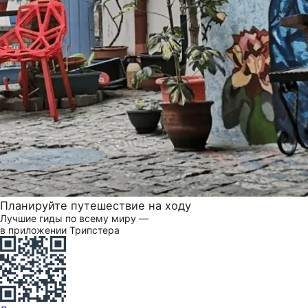
Планируйте путешествие на ходу
Лучшие гиды по всему миру —
в приложении Трипстера