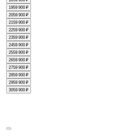
19
59 900 ₽
20
59 900 ₽
21
59 900 ₽
22
59 900 ₽
23
59 900 ₽
24
59 900 ₽
25
59 900 ₽
26
59 900 ₽
27
59 900 ₽
28
59 900 ₽
29
59 900 ₽
30
59 900 ₽