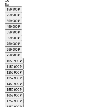
Сб
Вс
1
59 900 ₽
2
59 900 ₽
3
59 900 ₽
4
59 900 ₽
5
59 900 ₽
6
59 900 ₽
7
59 900 ₽
8
59 900 ₽
9
59 900 ₽
10
59 900 ₽
11
59 900 ₽
12
59 900 ₽
13
59 900 ₽
14
59 900 ₽
15
59 900 ₽
16
59 900 ₽
17
59 900 ₽
18
59 900 ₽