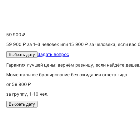
59 900 ₽
59 900 ₽ за 1–3 человек или 15 900 ₽ за человека, если вас
Задать вопрос
Выбрать дату
Гарантия лучшей цены: вернём разницу, если найдёте дешев
Моментальное бронирование без ожидания ответа гида
от
59 900 ₽
за группу, 1-10 чел.
Выбрать дату