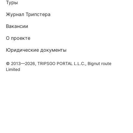
Туры
Журнал Трипстера
Вакансии
О проекте
Юридические документы
© 2013—2026, TRIPSGO PORTAL L.L.C., Bignut route
Limited