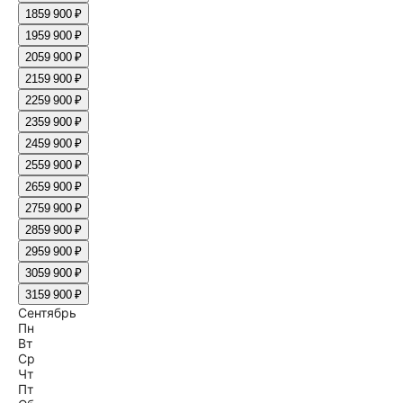
18
59 900 ₽
19
59 900 ₽
20
59 900 ₽
21
59 900 ₽
22
59 900 ₽
23
59 900 ₽
24
59 900 ₽
25
59 900 ₽
26
59 900 ₽
27
59 900 ₽
28
59 900 ₽
29
59 900 ₽
30
59 900 ₽
31
59 900 ₽
Сентябрь
Пн
Вт
Ср
Чт
Пт