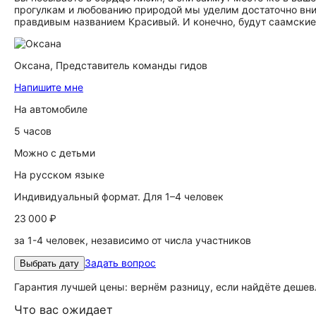
прогулкам и любованию природой мы уделим достаточно вн
правдивым названием Красивый. И конечно, будут саамские 
Оксана,
Представитель команды гидов
Напишите мне
На автомобиле
5 часов
Можно с детьми
На русском языке
Индивидуальный формат. Для 1–4 человек
23 000 ₽
за 1-4 человек, независимо от числа участников
Задать вопрос
Выбрать дату
Гарантия лучшей цены: вернём разницу, если найдёте дешев
Что вас ожидает