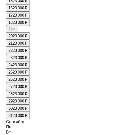
15
23 000 ₽
16
23 000 ₽
17
23 000 ₽
18
23 000 ₽
19
×
20
23 000 ₽
21
23 000 ₽
22
23 000 ₽
23
23 000 ₽
24
23 000 ₽
25
23 000 ₽
26
23 000 ₽
27
23 000 ₽
28
23 000 ₽
29
23 000 ₽
30
23 000 ₽
31
23 000 ₽
Сентябрь
Пн
Вт