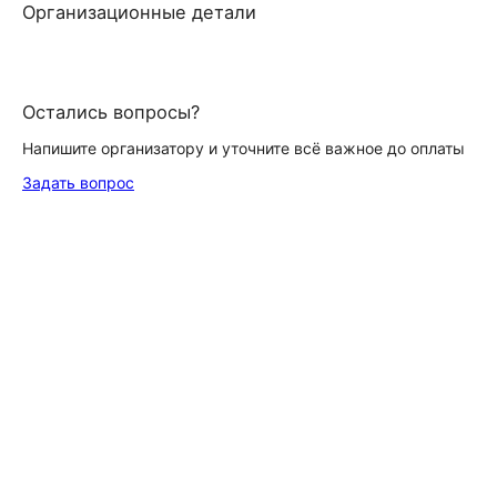
Организационные детали
Остались вопросы?
Напишите организатору и уточните всё важное до оплаты
Задать вопрос