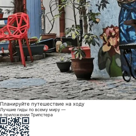
Планируйте путешествие на ходу
Лучшие гиды по всему миру —
в приложении Трипстера