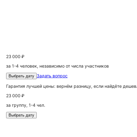
23 000 ₽
за 1-4 человек, независимо от числа участников
Задать вопрос
Выбрать дату
Гарантия лучшей цены: вернём разницу, если найдёте дешев
23 000 ₽
за группу, 1-4 чел.
Выбрать дату