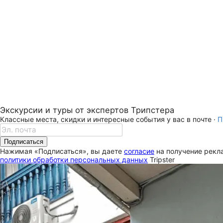
Экскурсии и туры от экспертов Трипстера
Классные места, скидки и интересные события у вас в почте ·
П
Подписаться
Нажимая «Подписаться», вы даете
согласие
на получение рекла
политики обработки персональных данных
Tripster