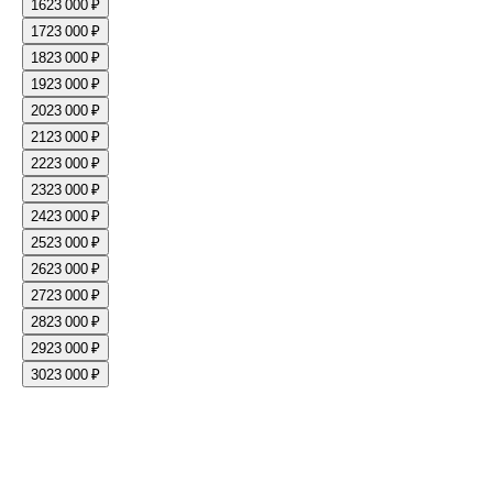
16
23 000 ₽
17
23 000 ₽
18
23 000 ₽
19
23 000 ₽
20
23 000 ₽
21
23 000 ₽
22
23 000 ₽
23
23 000 ₽
24
23 000 ₽
25
23 000 ₽
26
23 000 ₽
27
23 000 ₽
28
23 000 ₽
29
23 000 ₽
30
23 000 ₽