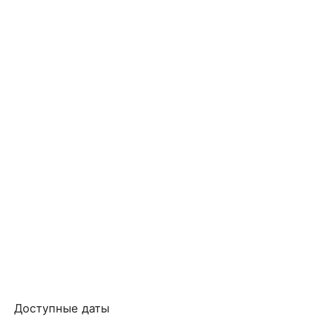
Доступные даты