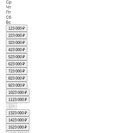
Ср
Чт
Пт
Сб
Вс
1
23 000 ₽
2
23 000 ₽
3
23 000 ₽
4
23 000 ₽
5
23 000 ₽
6
23 000 ₽
7
23 000 ₽
8
23 000 ₽
9
23 000 ₽
10
23 000 ₽
11
23 000 ₽
12
×
13
23 000 ₽
14
23 000 ₽
15
23 000 ₽