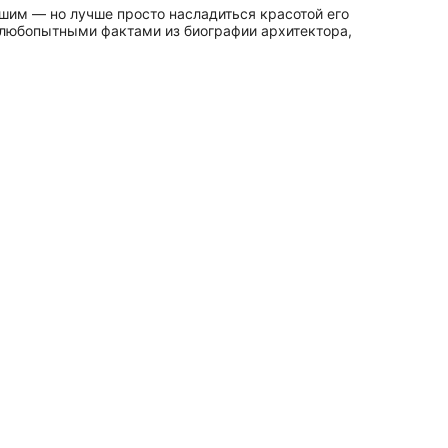
шим — но лучше просто насладиться красотой его
ь любопытными фактами из биографии архитектора,