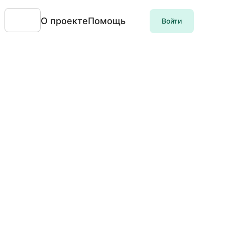
О проекте
Помощь
Войти