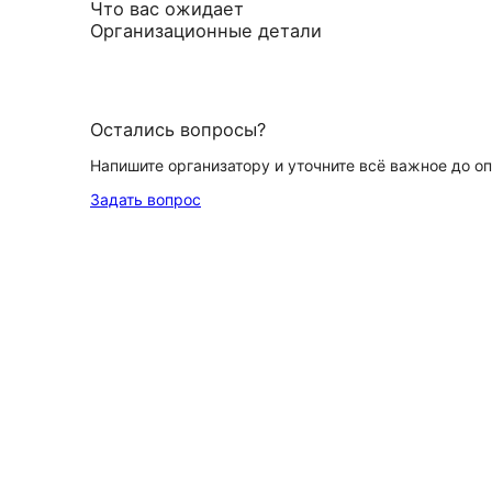
Что вас ожидает
Организационные детали
Остались вопросы?
Напишите организатору и уточните всё важное до о
Задать вопрос