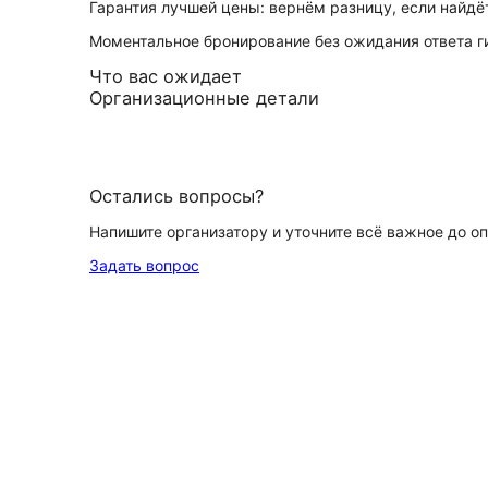
Гарантия лучшей цены: вернём разницу, если найд
Моментальное бронирование без ожидания ответа г
Что вас ожидает
Организационные детали
Остались вопросы?
Напишите организатору и уточните всё важное до о
Задать вопрос