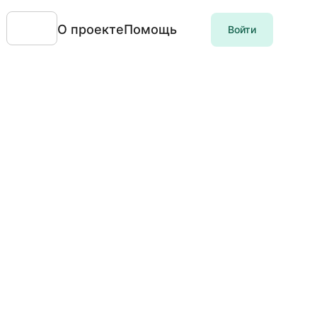
О проекте
Помощь
Войти