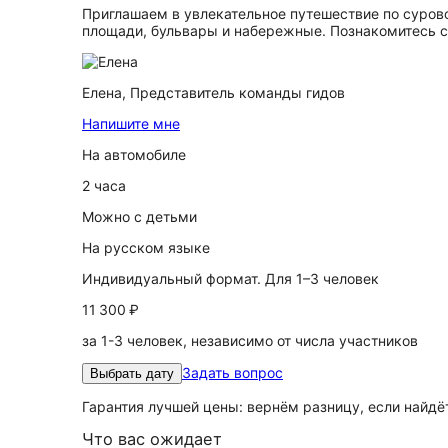
Приглашаем в увлекательное путешествие по суров
площади, бульвары и набережные. Познакомитесь с 
Елена,
Представитель команды гидов
Напишите мне
На автомобиле
2 часа
Можно с детьми
На русском языке
Индивидуальный формат. Для 1–3 человек
11 300 ₽
за 1-3 человек, независимо от числа участников
Задать вопрос
Выбрать дату
Гарантия лучшей цены: вернём разницу, если найд
Что вас ожидает