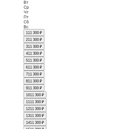
Вт
Ср
Чт
Пт
Сб
Вс
1
11 300 ₽
2
11 300 ₽
3
11 300 ₽
4
11 300 ₽
5
11 300 ₽
6
11 300 ₽
7
11 300 ₽
8
11 300 ₽
9
11 300 ₽
10
11 300 ₽
11
11 300 ₽
12
11 300 ₽
13
11 300 ₽
14
11 300 ₽