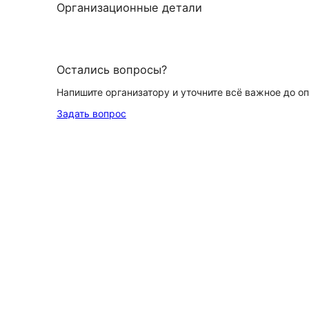
Организационные детали
Остались вопросы?
Напишите организатору и уточните всё важное до о
Задать вопрос