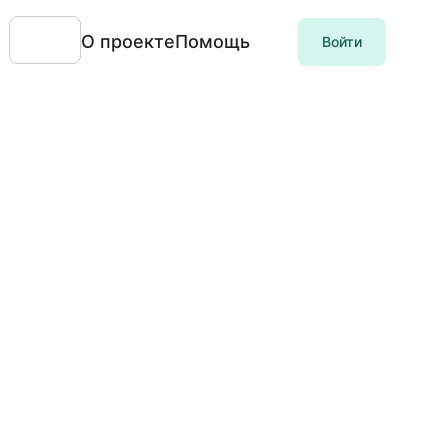
О проекте
Помощь
Войти