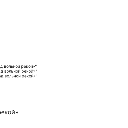
рекой»