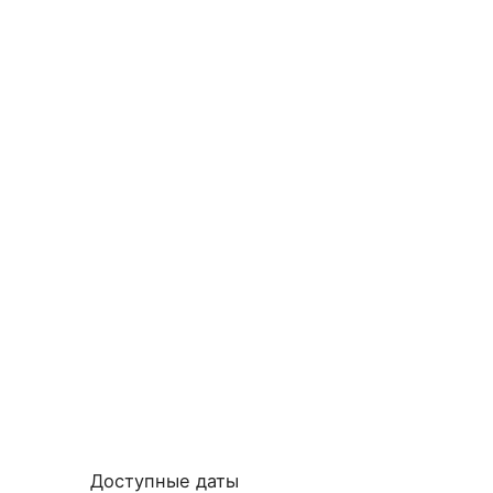
Доступные даты