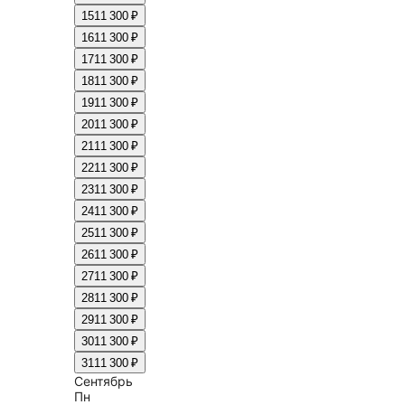
15
11 300 ₽
16
11 300 ₽
17
11 300 ₽
18
11 300 ₽
19
11 300 ₽
20
11 300 ₽
21
11 300 ₽
22
11 300 ₽
23
11 300 ₽
24
11 300 ₽
25
11 300 ₽
26
11 300 ₽
27
11 300 ₽
28
11 300 ₽
29
11 300 ₽
30
11 300 ₽
31
11 300 ₽
Сентябрь
Пн