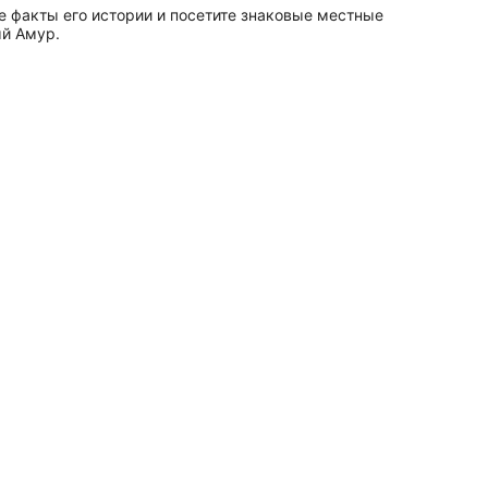
 факты его истории и посетите знаковые местные
ый Амур.