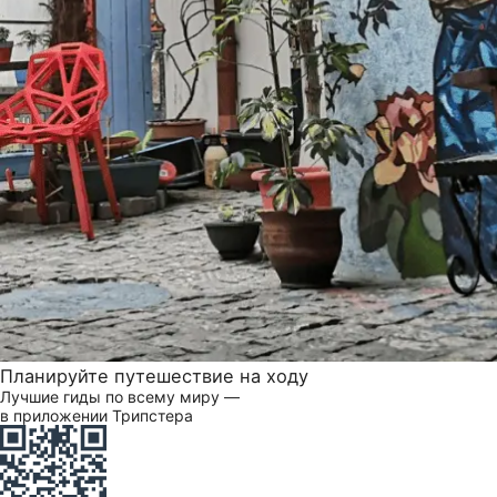
Планируйте путешествие на ходу
Лучшие гиды по всему миру —
в приложении Трипстера