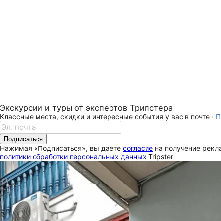
Экскурсии и туры от экспертов Трипстера
Классные места, скидки и интересные события у вас в почте ·
П
Подписаться
Нажимая «Подписаться», вы даете
согласие
на получение рекла
политики обработки персональных данных
Tripster