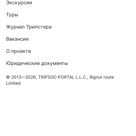
Экскурсии
Туры
Журнал Трипстера
Вакансии
О проекте
Юридические документы
© 2013—2026, TRIPSGO PORTAL L.L.C., Bignut route
Limited