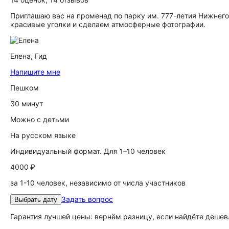
Приглашаю вас на променад по парку им. 777-летия Нижнего
красивые уголки и сделаем атмосферные фотографии.
Елена,
Гид
Напишите мне
Пешком
30 минут
Можно с детьми
На русском языке
Индивидуальный формат. Для 1–10 человек
4000 ₽
за 1-10 человек, независимо от числа участников
Задать вопрос
Выбрать дату
Гарантия лучшей цены: вернём разницу, если найдёте дешев