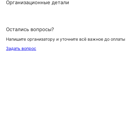
Организационные детали
Остались вопросы?
Напишите организатору и уточните всё важное до оплаты
Задать вопрос