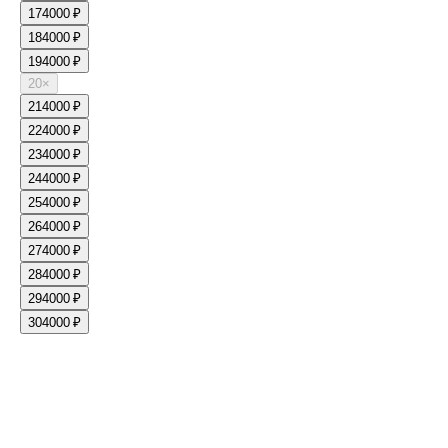
17
4000 ₽
18
4000 ₽
19
4000 ₽
20
×
21
4000 ₽
22
4000 ₽
23
4000 ₽
24
4000 ₽
25
4000 ₽
26
4000 ₽
27
4000 ₽
28
4000 ₽
29
4000 ₽
30
4000 ₽