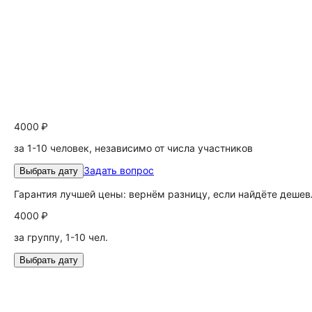
4000 ₽
за 1-10 человек, независимо от числа участников
Задать вопрос
Выбрать дату
Гарантия лучшей цены: вернём разницу, если найдёте дешев
4000 ₽
за группу, 1-10 чел.
Выбрать дату