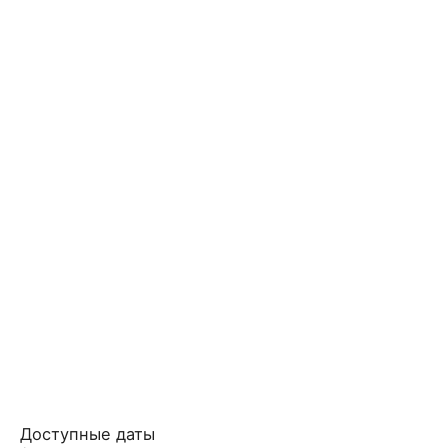
Доступные даты