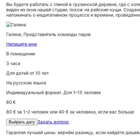
Вы будете работать с глиной в грузинской деревне, где с х
виден из окна нашей студии, похож на райские кущи. Созда
напоминать о медитативном процессе и времени, проведённ
Галина,
Представитель команды гидов
Напишите мне
В помещении
3 часа
Для детей от 10 лет
На русском языке
Индивидуальный формат. Для 1–15 человек
80 €
80 € за 1–2 человек или 40 € за человека, если вас больше
Задать вопрос
Выбрать дату
Гарантия лучшей цены: вернём разницу, если найдёте дешев