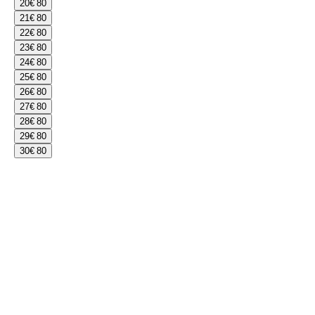
20
€ 80
21
€ 80
22
€ 80
23
€ 80
24
€ 80
25
€ 80
26
€ 80
27
€ 80
28
€ 80
29
€ 80
30
€ 80