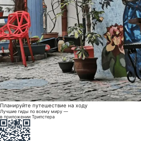
Планируйте путешествие на ходу
Лучшие гиды по всему миру —
в приложении Трипстера