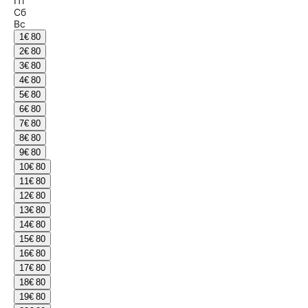
Пт
Сб
Вс
1
€ 80
2
€ 80
3
€ 80
4
€ 80
5
€ 80
6
€ 80
7
€ 80
8
€ 80
9
€ 80
10
€ 80
11
€ 80
12
€ 80
13
€ 80
14
€ 80
15
€ 80
16
€ 80
17
€ 80
18
€ 80
19
€ 80