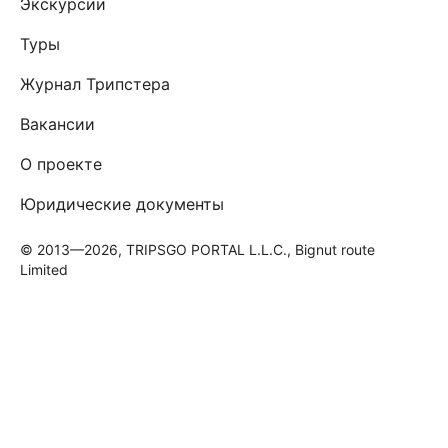
Экскурсии
Туры
Журнал Трипстера
Вакансии
О проекте
Юридические документы
© 2013—2026, TRIPSGO PORTAL L.L.C., Bignut route
Limited