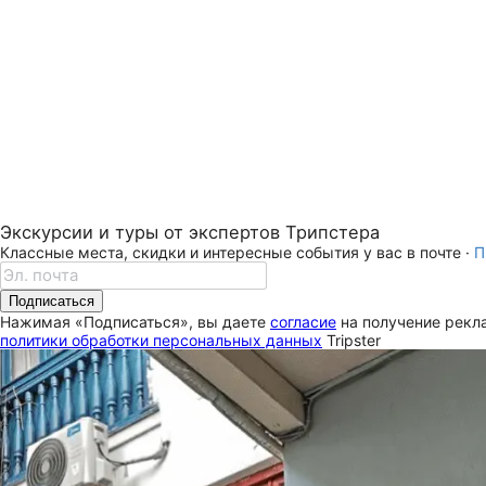
Экскурсии и туры от экспертов Трипстера
Классные места, скидки и интересные события у вас в почте ·
П
Подписаться
Нажимая «Подписаться», вы даете
согласие
на получение рекла
политики обработки персональных данных
Tripster