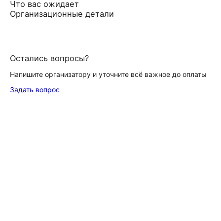
Что вас ожидает
Организационные детали
Остались вопросы?
Напишите организатору и уточните всё важное до оплаты
Задать вопрос