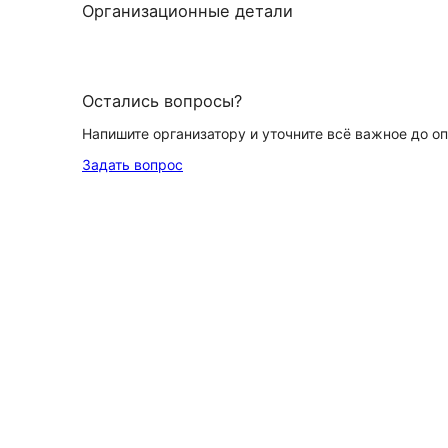
Организационные детали
Остались вопросы?
Напишите организатору и уточните всё важное до о
Задать вопрос