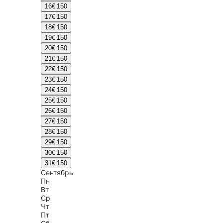
16
€ 150
17
€ 150
18
€ 150
19
€ 150
20
€ 150
21
€ 150
22
€ 150
23
€ 150
24
€ 150
25
€ 150
26
€ 150
27
€ 150
28
€ 150
29
€ 150
30
€ 150
31
€ 150
Сентябрь
Пн
Вт
Ср
Чт
Пт