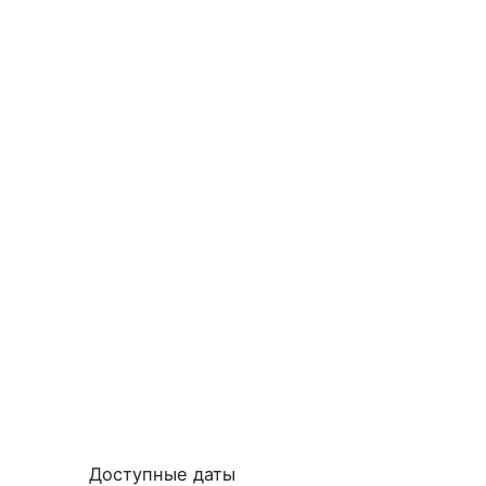
Доступные даты