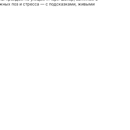
жных поз и стресса — с подсказками, живыми