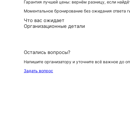
Гарантия лучшей цены: вернём разницу, если найд
Моментальное бронирование без ожидания ответа г
Что вас ожидает
Организационные детали
Остались вопросы?
Напишите организатору и уточните всё важное до о
Задать вопрос