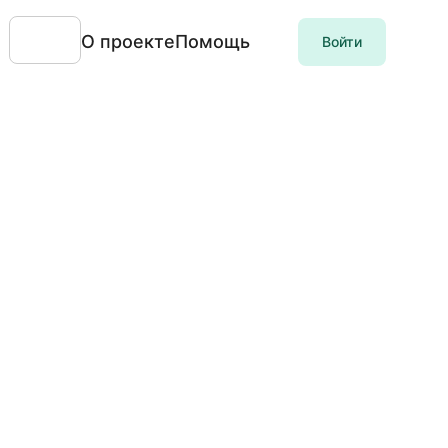
О проекте
Помощь
Войти