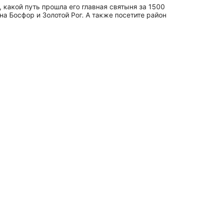
какой путь прошла его главная святыня за 1500
на Босфор и Золотой Рог. А также посетите район