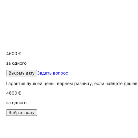
4600 €
за одного
Задать вопрос
Выбрать дату
Гарантия лучшей цены: вернём разницу, если найдёте дешев
4600 €
за одного
Выбрать дату