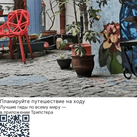
Планируйте путешествие на ходу
Лучшие гиды по всему миру —
в приложении Трипстера