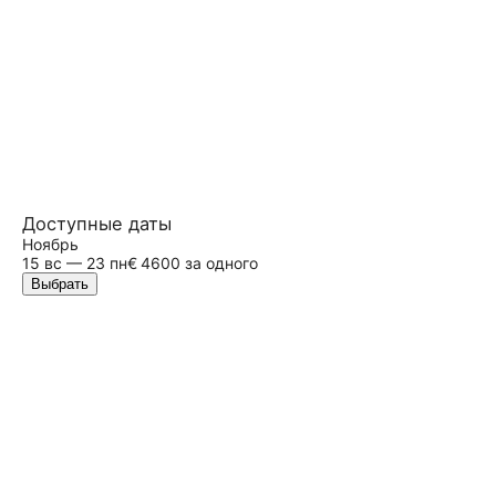
Доступные даты
Ноябрь
15
вс
— 23 пн
€ 4600 за одного
Выбрать