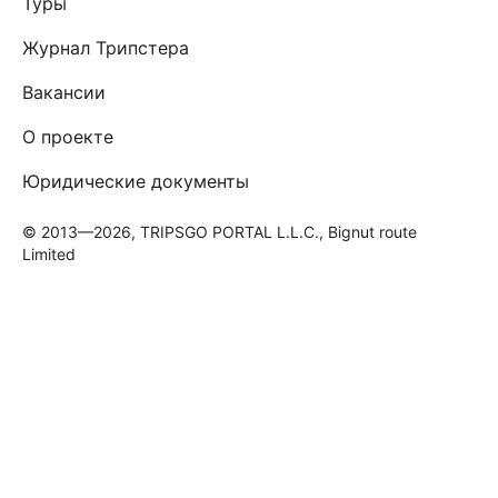
Туры
Журнал Трипстера
Вакансии
О проекте
Юридические документы
© 2013—2026, TRIPSGO PORTAL L.L.C., Bignut route
Limited