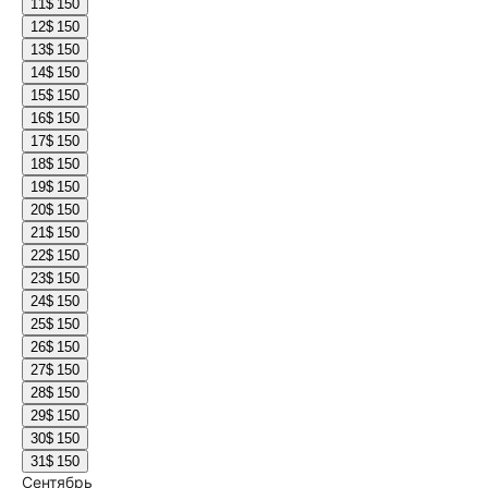
11
$ 150
12
$ 150
13
$ 150
14
$ 150
15
$ 150
16
$ 150
17
$ 150
18
$ 150
19
$ 150
20
$ 150
21
$ 150
22
$ 150
23
$ 150
24
$ 150
25
$ 150
26
$ 150
27
$ 150
28
$ 150
29
$ 150
30
$ 150
31
$ 150
Сентябрь