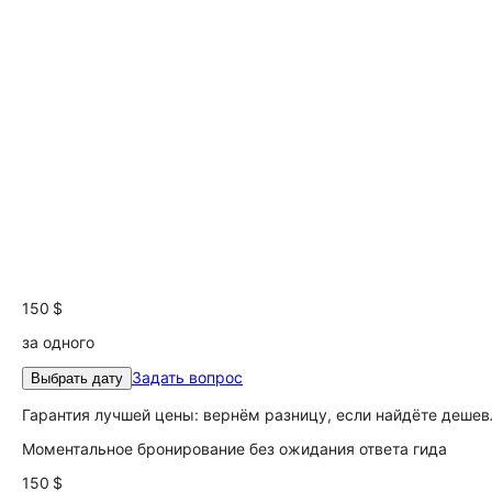
150 $
за одного
Задать вопрос
Выбрать дату
Гарантия лучшей цены: вернём разницу, если найдёте дешев
Моментальное бронирование без ожидания ответа гида
150 $