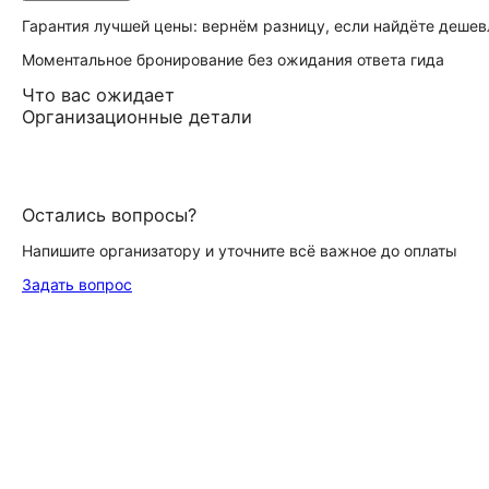
Гарантия лучшей цены: вернём разницу, если найдёте дешев
Моментальное бронирование без ожидания ответа гида
Что вас ожидает
Организационные детали
Остались вопросы?
Напишите организатору и уточните всё важное до оплаты
Задать вопрос