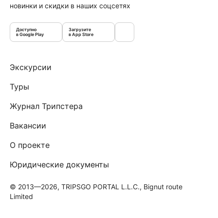
новинки и скидки в наших соцсетях
Доступно
Загрузите
в Google Play
в App Store
Экскурсии
Туры
Журнал Трипстера
Вакансии
О проекте
Юридические документы
© 2013—2026, TRIPSGO PORTAL L.L.C., Bignut route
Limited