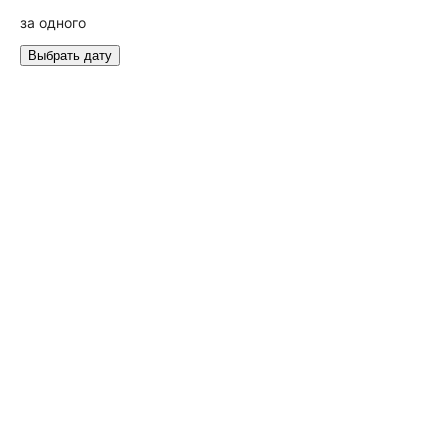
за одного
Выбрать дату