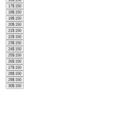
17
$ 150
18
$ 150
19
$ 150
20
$ 150
21
$ 150
22
$ 150
23
$ 150
24
$ 150
25
$ 150
26
$ 150
27
$ 150
28
$ 150
29
$ 150
30
$ 150