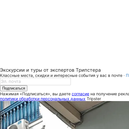
Экскурсии и туры от экспертов Трипстера
Классные места, скидки и интересные события у вас в почте ·
П
Подписаться
Нажимая «Подписаться», вы даете
согласие
на получение рекла
политики обработки персональных данных
Tripster