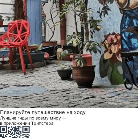
Планируйте путешествие на ходу
Лучшие гиды по всему миру —
в приложении Трипстера