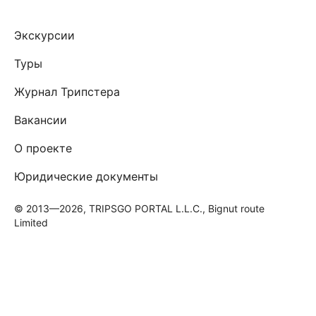
Экскурсии
Туры
Журнал Трипстера
Вакансии
О проекте
Юридические документы
© 2013—2026, TRIPSGO PORTAL L.L.C., Bignut route
Limited