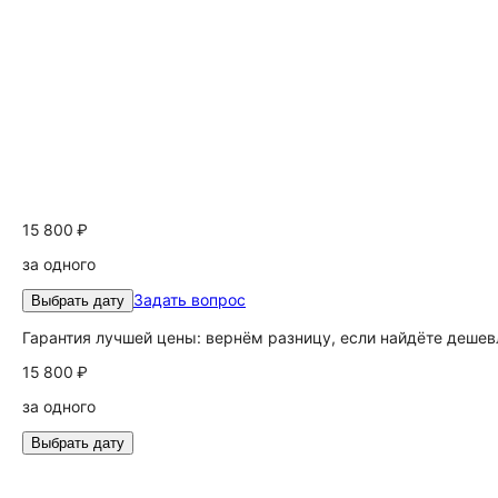
15 800 ₽
за одного
Задать вопрос
Выбрать дату
Гарантия лучшей цены: вернём разницу, если найдёте дешев
15 800 ₽
за одного
Выбрать дату