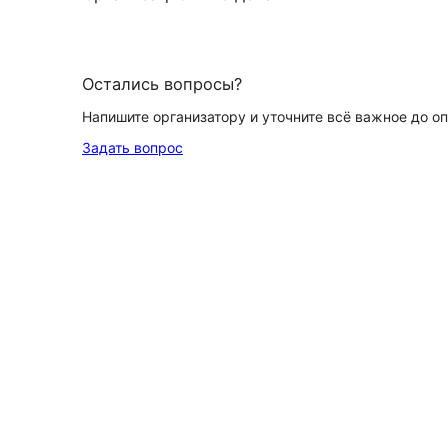
Остались вопросы?
Напишите организатору и уточните всё важное до о
Задать вопрос