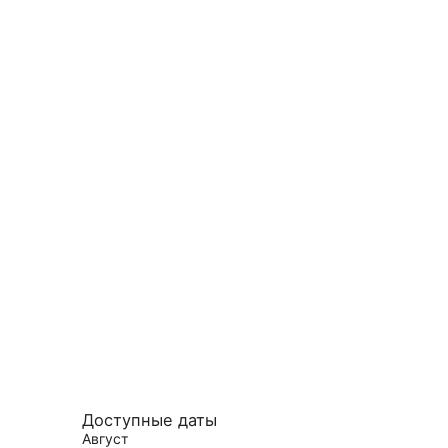
Доступные даты
Август