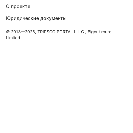
О проекте
Юридические документы
© 2013—2026, TRIPSGO PORTAL L.L.C., Bignut route
Limited