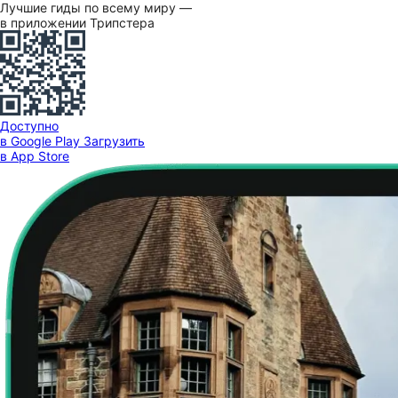
Лучшие гиды по всему миру —
в приложении Трипстера
Доступно
в Google Play
Загрузить
в App Store