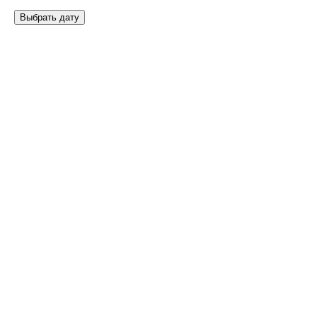
Выбрать дату