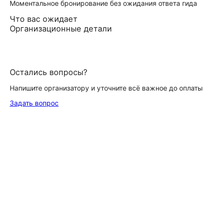
Моментальное бронирование без ожидания ответа гида
Что вас ожидает
Организационные детали
Остались вопросы?
Напишите организатору и уточните всё важное до оплаты
Задать вопрос