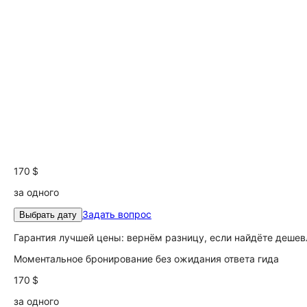
170 $
за одного
Задать вопрос
Выбрать дату
Гарантия лучшей цены: вернём разницу, если найдёте дешев
Моментальное бронирование без ожидания ответа гида
170 $
за одного