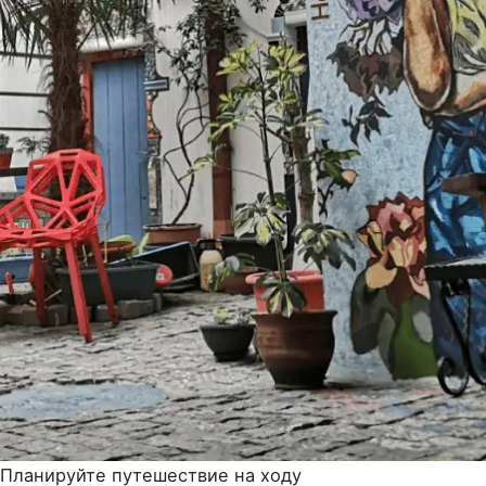
Планируйте путешествие на ходу