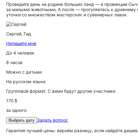
Проведите день на родине больших панд — в провинции Сыч
за милыми животными, А после — прогуляетесь к древнему
уточки со множеством мастерских и сувенирных лавок.
Сергей,
Гид
Напишите мне
До 4 человек
8 часов
Можно с детьми
На русском языке
Групповой формат. С вами будут другие участники
170 $
за одного
Задать вопрос
Выбрать дату
Гарантия лучшей цены: вернём разницу, если найдёте дешев