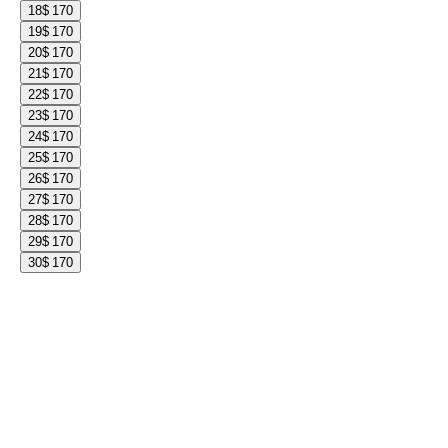
18
$ 170
19
$ 170
20
$ 170
21
$ 170
22
$ 170
23
$ 170
24
$ 170
25
$ 170
26
$ 170
27
$ 170
28
$ 170
29
$ 170
30
$ 170