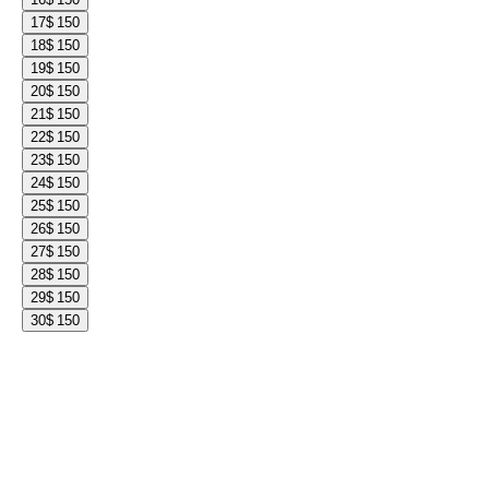
17
$ 150
18
$ 150
19
$ 150
20
$ 150
21
$ 150
22
$ 150
23
$ 150
24
$ 150
25
$ 150
26
$ 150
27
$ 150
28
$ 150
29
$ 150
30
$ 150