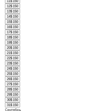
11
$ 150
12
$ 150
13
$ 150
14
$ 150
15
$ 150
16
$ 150
17
$ 150
18
$ 150
19
$ 150
20
$ 150
21
$ 150
22
$ 150
23
$ 150
24
$ 150
25
$ 150
26
$ 150
27
$ 150
28
$ 150
29
$ 150
30
$ 150
31
$ 150
Сентябрь