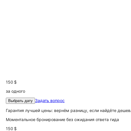
150 $
за одного
Задать вопрос
Выбрать дату
Гарантия лучшей цены: вернём разницу, если найдёте дешев
Моментальное бронирование без ожидания ответа гида
150 $