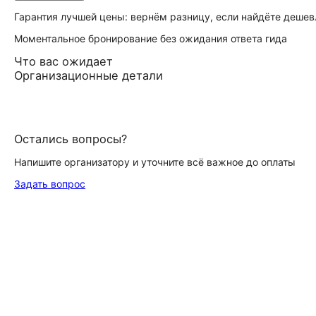
Гарантия лучшей цены: вернём разницу, если найдёте дешев
Моментальное бронирование без ожидания ответа гида
Что вас ожидает
Организационные детали
Остались вопросы?
Напишите организатору и уточните всё важное до оплаты
Задать вопрос