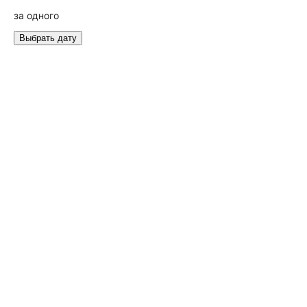
за одного
Выбрать дату