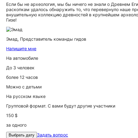
Если бы не археология, мы бы ничего не знали о Древнем Ег
раскопкам удалось обнаружить то, что перевернуло наше п
внушительную коллекцию древностей в крупнейшем археолог
Гизе!
Эмад,
Представитель команды гидов
Напишите мне
На автомобиле
До 3 человек
более 12 часов
Можно с детьми
На русском языке
Групповой формат. С вами будут другие участники
150 $
за одного
Задать вопрос
Выбрать дату