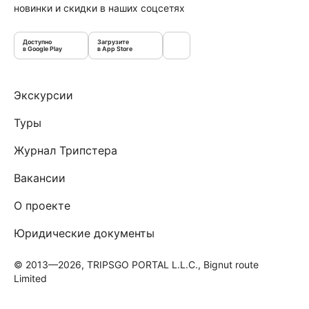
новинки и скидки в наших соцсетях
Доступно
Загрузите
в Google Play
в App Store
Экскурсии
Туры
Журнал Трипстера
Вакансии
О проекте
Юридические документы
© 2013—2026, TRIPSGO PORTAL L.L.C., Bignut route
Limited