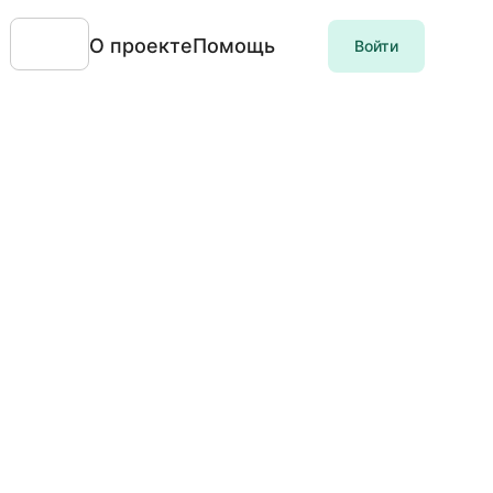
О проекте
Помощь
Войти