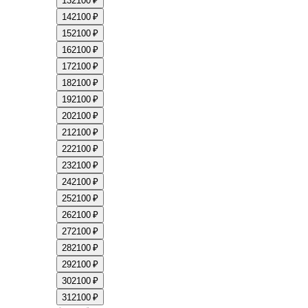
13
2100 ₽
14
2100 ₽
15
2100 ₽
16
2100 ₽
17
2100 ₽
18
2100 ₽
19
2100 ₽
20
2100 ₽
21
2100 ₽
22
2100 ₽
23
2100 ₽
24
2100 ₽
25
2100 ₽
26
2100 ₽
27
2100 ₽
28
2100 ₽
29
2100 ₽
30
2100 ₽
31
2100 ₽