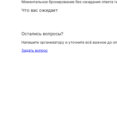
Моментальное бронирование без ожидания ответа г
Что вас ожидает
Остались вопросы?
Напишите организатору и уточните всё важное до о
Задать вопрос