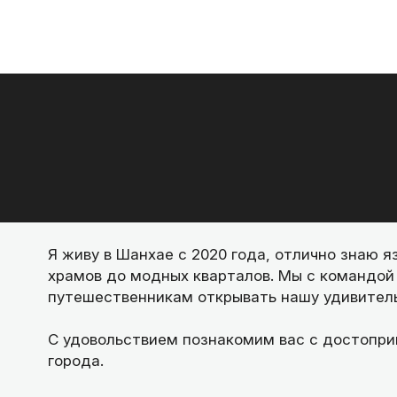
Я живу в Шанхае с 2020 года, отлично знаю 
храмов до модных кварталов. Мы с командой
путешественникам открывать нашу удивител
С удовольствием познакомим вас с достопри
города.