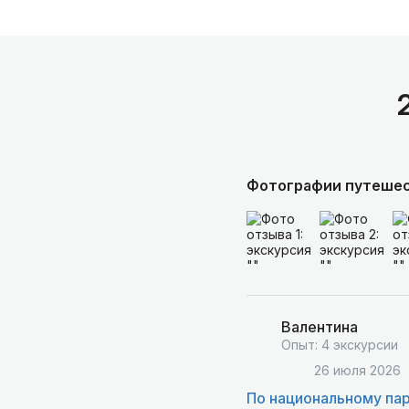
Фотографии путеше
Валентина
Опыт: 4 экскурсии
26 июля 2026
По национальному па