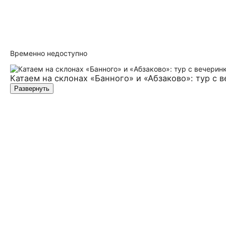
Временно недоступно
Катаем на склонах «Банного» и «Абзаково»: тур с 
Развернуть