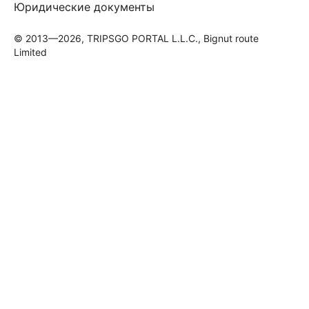
Юридические документы
© 2013—2026, TRIPSGO PORTAL L.L.C., Bignut route
Limited