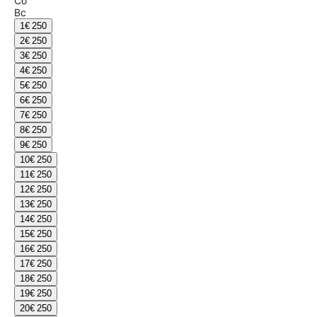
Сб
Вс
1
€ 250
2
€ 250
3
€ 250
4
€ 250
5
€ 250
6
€ 250
7
€ 250
8
€ 250
9
€ 250
10
€ 250
11
€ 250
12
€ 250
13
€ 250
14
€ 250
15
€ 250
16
€ 250
17
€ 250
18
€ 250
19
€ 250
20
€ 250