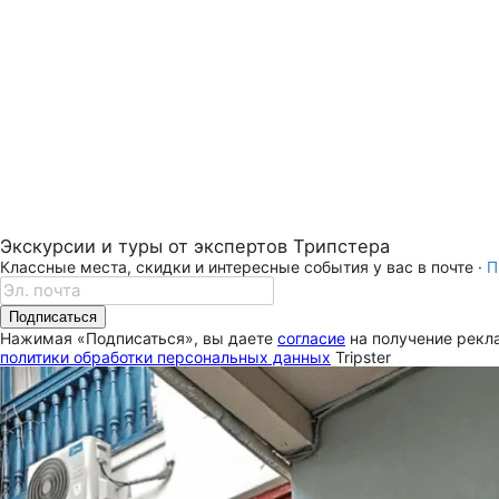
Экскурсии и туры от экспертов Трипстера
Классные места, скидки и интересные события у вас в почте ·
П
Подписаться
Нажимая «Подписаться», вы даете
согласие
на получение рекла
политики обработки персональных данных
Tripster