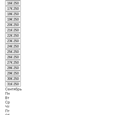
16
€ 250
17
€ 250
18
€ 250
19
€ 250
20
€ 250
21
€ 250
22
€ 250
23
€ 250
24
€ 250
25
€ 250
26
€ 250
27
€ 250
28
€ 250
29
€ 250
30
€ 250
31
€ 250
Сентябрь
Пн
Вт
Ср
Чт
Пт