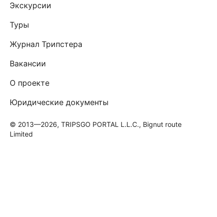
Экскурсии
Туры
Журнал Трипстера
Вакансии
О проекте
Юридические документы
© 2013—2026, TRIPSGO PORTAL L.L.C., Bignut route
Limited