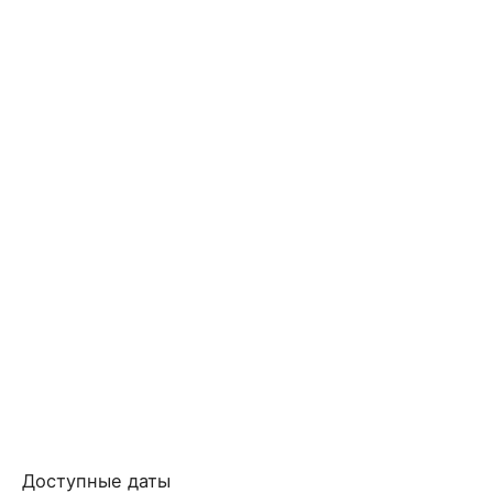
Доступные даты