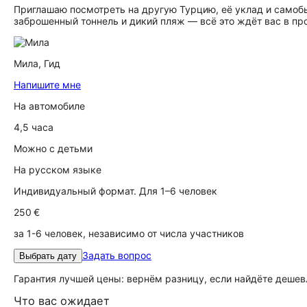
Приглашаю посмотреть на другую Турцию, её уклад и самобы
заброшенный тоннель и дикий пляж — всё это ждёт вас в пр
Мила,
Гид
Напишите мне
На автомобиле
4,5 часа
Можно с детьми
На русском языке
Индивидуальный формат. Для 1–6 человек
250 €
за 1-6 человек, независимо от числа участников
Задать вопрос
Выбрать дату
Гарантия лучшей цены: вернём разницу, если найдёте дешев
Что вас ожидает