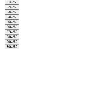
21
€ 250
22
€ 250
23
€ 250
24
€ 250
25
€ 250
26
€ 250
27
€ 250
28
€ 250
29
€ 250
30
€ 250