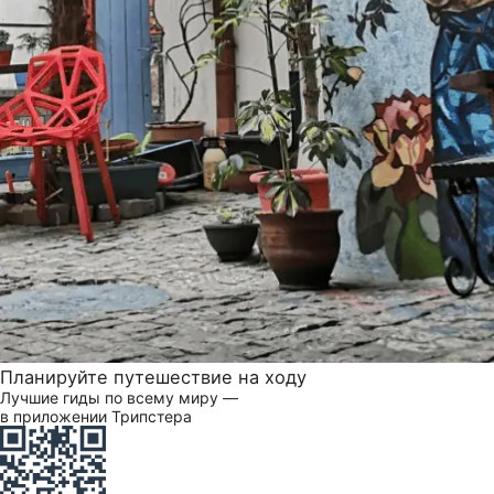
Планируйте путешествие на ходу
Лучшие гиды по всему миру —
в приложении Трипстера