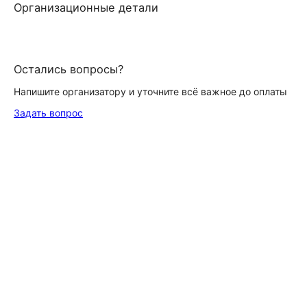
Организационные детали
Остались вопросы?
Напишите организатору и уточните всё важное до оплаты
Задать вопрос