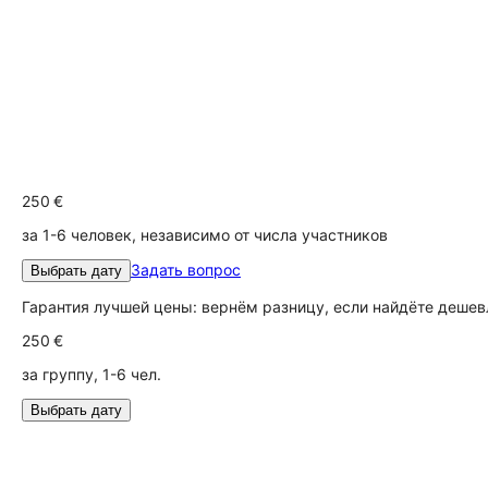
250 €
за 1-6 человек, независимо от числа участников
Задать вопрос
Выбрать дату
Гарантия лучшей цены: вернём разницу, если найдёте дешев
250 €
за группу, 1-6 чел.
Выбрать дату