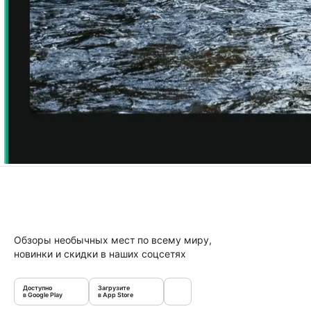
Обзоры необычных мест по всему миру,
новинки и скидки в наших соцсетях
Доступно
Загрузите
в Google Play
в App Store