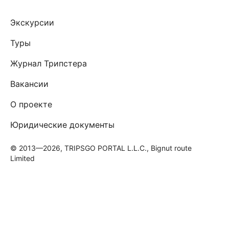
Экскурсии
Туры
Журнал Трипстера
Вакансии
О проекте
Юридические документы
© 2013—2026, TRIPSGO PORTAL L.L.C., Bignut route
Limited