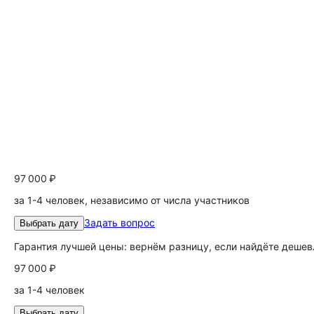
97 000 ₽
за 1-4 человек, независимо от числа участников
Задать вопрос
Выбрать дату
Гарантия лучшей цены: вернём разницу, если найдёте дешев
97 000 ₽
за 1-4 человек
Выбрать дату