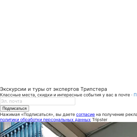
Экскурсии и туры от экспертов Трипстера
Классные места, скидки и интересные события у вас в почте ·
П
Подписаться
Нажимая «Подписаться», вы даете
согласие
на получение рекла
политики обработки персональных данных
Tripster