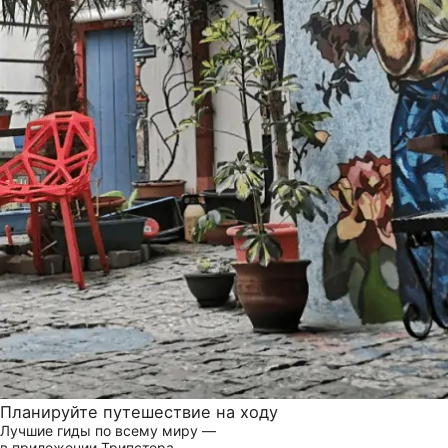
Планируйте путешествие на ходу
Лучшие гиды по всему миру —
в приложении Трипстера