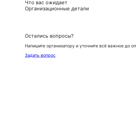
Что вас ожидает
Организационные детали
Остались вопросы?
Напишите организатору и уточните всё важное до о
Задать вопрос