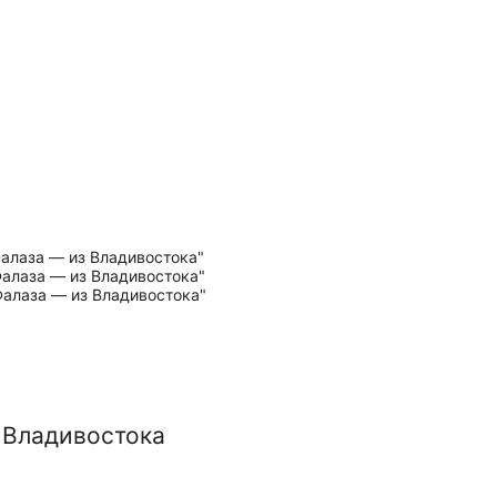
 Владивостока