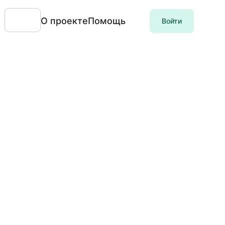
О проекте
Помощь
Войти