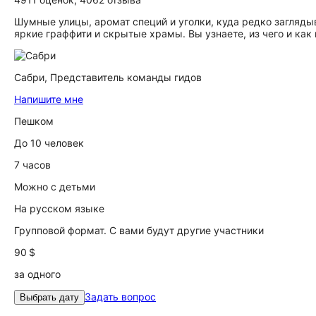
Шумные улицы, аромат специй и уголки, куда редко загляды
яркие граффити и скрытые храмы. Вы узнаете, из чего и как
Сабри,
Представитель команды гидов
Напишите мне
Пешком
До 10 человек
7 часов
Можно с детьми
На русском языке
Групповой формат. С вами будут другие участники
90 $
за одного
Задать вопрос
Выбрать дату