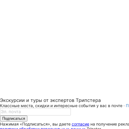
Экскурсии и туры от экспертов Трипстера
Классные места, скидки и интересные события у вас в почте ·
П
Подписаться
Нажимая «Подписаться», вы даете
согласие
на получение рекла
политики обработки персональных данных
Tripster