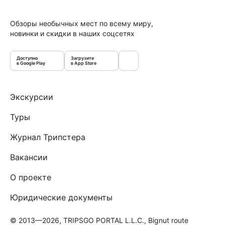
Обзоры необычных мест по всему миру,
новинки и скидки в наших соцсетях
Доступно
Загрузите
в Google Play
в App Store
Экскурсии
Туры
Журнал Трипстера
Вакансии
О проекте
Юридические документы
© 2013—2026, TRIPSGO PORTAL L.L.C., Bignut route