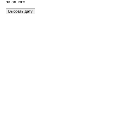
за одного
Выбрать дату