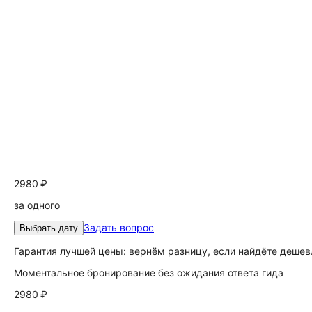
2980 ₽
за одного
Задать вопрос
Выбрать дату
Гарантия лучшей цены: вернём разницу, если найдёте дешев
Моментальное бронирование без ожидания ответа гида
2980 ₽