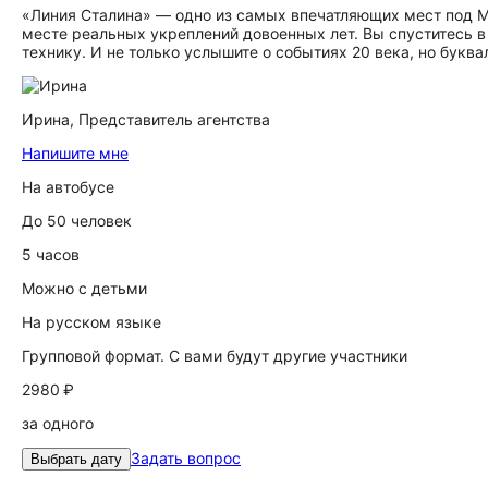
«Линия Сталина» — одно из самых впечатляющих мест под М
месте реальных укреплений довоенных лет. Вы спуститесь 
технику. И не только услышите о событиях 20 века, но буква
Ирина,
Представитель агентства
Напишите мне
На автобусе
До 50 человек
5 часов
Можно с детьми
На русском языке
Групповой формат. С вами будут другие участники
2980 ₽
за одного
Задать вопрос
Выбрать дату