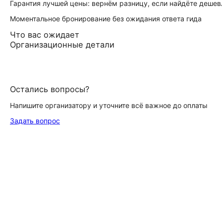
Гарантия лучшей цены: вернём разницу, если найдёте дешев
Моментальное бронирование без ожидания ответа гида
Что вас ожидает
Организационные детали
Остались вопросы?
Напишите организатору и уточните всё важное до оплаты
Задать вопрос