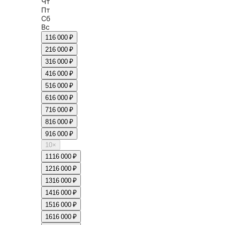
Чт
Пт
Сб
Вс
1
16 000 ₽
2
16 000 ₽
3
16 000 ₽
4
16 000 ₽
5
16 000 ₽
6
16 000 ₽
7
16 000 ₽
8
16 000 ₽
9
16 000 ₽
10
×
11
16 000 ₽
12
16 000 ₽
13
16 000 ₽
14
16 000 ₽
15
16 000 ₽
16
16 000 ₽