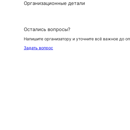
Организационные детали
Остались вопросы?
Напишите организатору и уточните всё важное до о
Задать вопрос