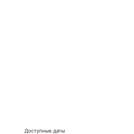
Доступные даты