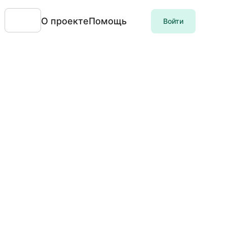
О проекте
Помощь
Войти