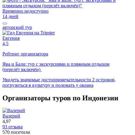
Временно недоступно
14 дней
авторский тур
Евгения
4,5
Рейтинг организатора
Ява и Бали: тур с экскурсиями и пляжным отдыхом
(перелёт включён)
Увидеть значимые достопримечательности 2 островов,
погрузиться в культуру и полежать у океана
Организаторы туров по Индонезии
Валерий
4,97
93 отзыва
570 посетили