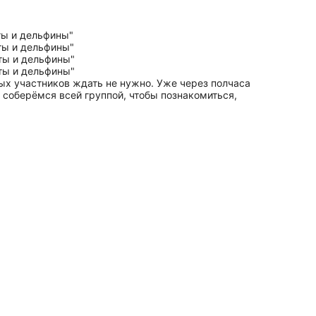
ых участников ждать не нужно. Уже через полчаса
м соберёмся всей группой, чтобы познакомиться,