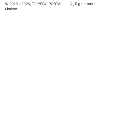
© 2013—2026, TRIPSGO PORTAL L.L.C., Bignut route
Limited