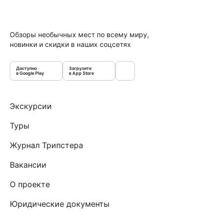
Обзоры необычных мест по всему миру,
новинки и скидки в наших соцсетях
Доступно
Загрузите
в Google Play
в App Store
Экскурсии
Туры
Журнал Трипстера
Вакансии
О проекте
Юридические документы